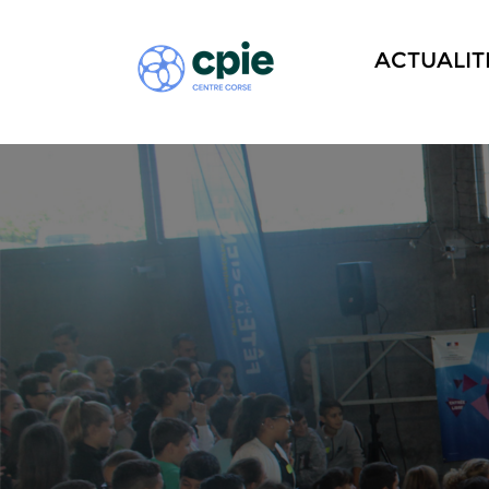
ACTUALIT