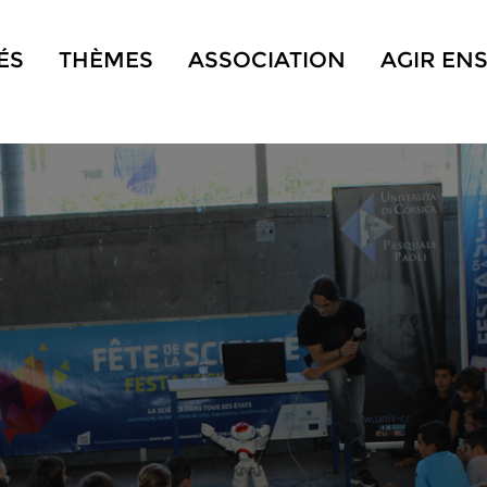
ÉS
THÈMES
ASSOCIATION
AGIR EN