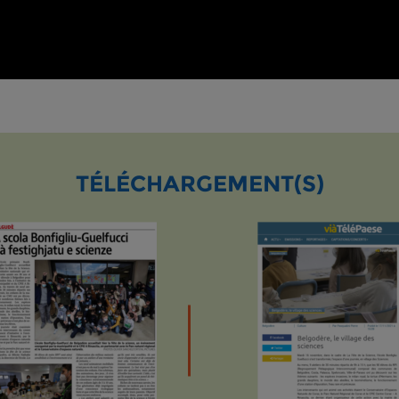
TÉLÉCHARGEMENT(S)