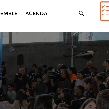
SEMBLE
AGENDA