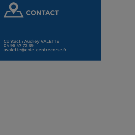
CONTACT
Contact : Audrey VALETTE
04 95 47 72 39
avalette@cpie-centrecorse.fr