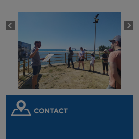
CONTACT