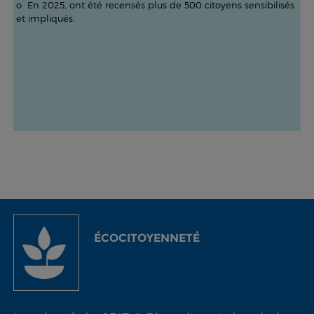
o En 2025, ont été recensés plus de 500 citoyens sensibilisés
et impliqués.
ÉCOCITOYENNETÉ