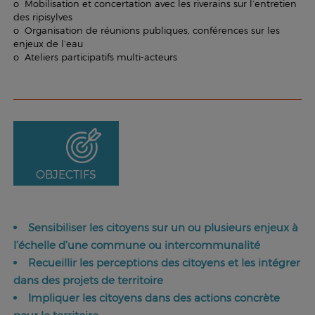
o Mobilisation et concertation avec les riverains sur l’entretien
des ripisylves
o Organisation de réunions publiques, conférences sur les
enjeux de l’eau
o Ateliers participatifs multi-acteurs
OBJECTIFS
Sensibiliser les citoyens sur un ou plusieurs enjeux à
l’échelle d’une commune ou intercommunalité
Recueillir les perceptions des citoyens et les intégrer
dans des projets de territoire
Impliquer les citoyens dans des actions concrète