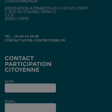
L'ENVIRONNEMENT
ASSOCIATION A RINASCITA DI U VECHJU CORTI
7, RUE DU COLONEL FERACCI
CS 31
20250 CORTE
TEL. : 04 95 54 09 86
CONTACT@CPIE-CENTRECORSE.FR
CONTACT
PARTICIPATION
CITOYENNE
NOM
EMAIL