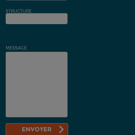
STRUCTURE
MESSAGE