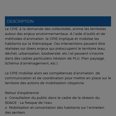
DESCRIPTION
Le CPIE, à la demande des collectivités, anime les territoires
autour des enjeux environnementaux. A l’aide d’outils et de
méthodes d’animation, le CPIE implique et mobilise les
habitants sur la thématique. Ces interventions peuvent être
réalisées sur divers enjeux qui préoccupent le territoire (eau,
déchet, urbanisation, biodiversité, etc.) et peuvent s’inscrire
dans des cadres particuliers (révision de PLU, Plan paysage,
Schéma d’aménagement, etc.).
Le CPIE mobilise alors ses compétences d’animation, de
communication et de coordination pour mettre en place sur le
territoire des actions de mobilisation citoyenne.
Retour d’expérience :
o Consultation du public dans le cadre de la révision du
SDAGE - La fresque de l’eau
o Mobilisation et concertation des habitants sur l’entretien
des sentiers