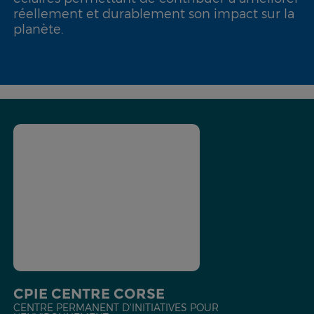
réellement et durablement son impact sur la
planète.
CPIE CENTRE CORSE
CENTRE PERMANENT D'INITIATIVES POUR