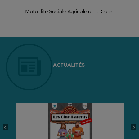
Mutualité Sociale Agricole de la Corse
ACTUALITÉS