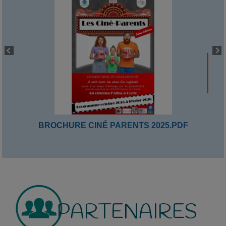
BROCHURE CINÉ PARENTS 2025.PDF
PARTENAIRES