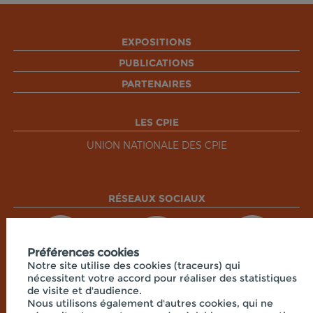
EXPOSITIONS
PUBLICATIONS
PARTENAIRES
LES CPIE
UNION NATIONALE DES CPIE
RÉSEAUX SOCIAUX
Préférences cookies
Notre site utilise des cookies (traceurs) qui
nécessitent votre accord pour réaliser des statistiques
de visite et d'audience.
Nous utilisons également d'autres cookies, qui ne