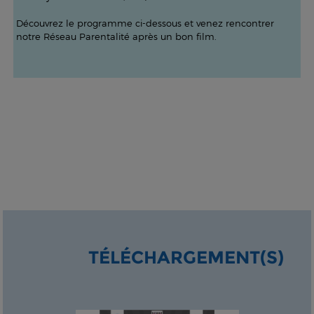
Découvrez le programme ci-dessous et venez rencontrer
notre Réseau Parentalité après un bon film.
TÉLÉCHARGEMENT(S)