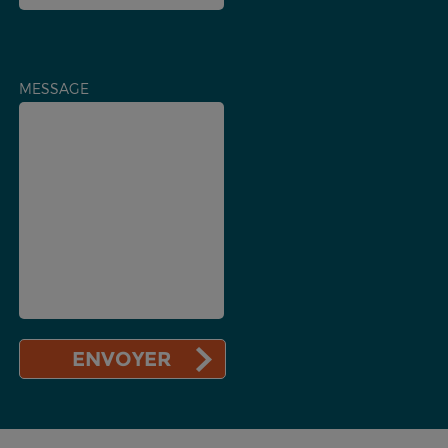
MESSAGE