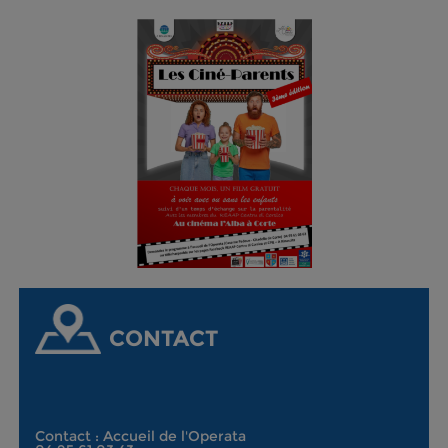
CONTACT
Contact : Accueil de l'Operata