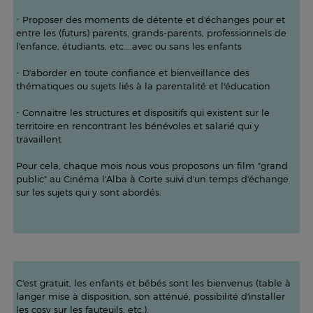
- Proposer des moments de détente et d'échanges pour et
entre les (futurs) parents, grands-parents, professionnels de
l'enfance, étudiants, etc....avec ou sans les enfants
- D'aborder en toute confiance et bienveillance des
thématiques ou sujets liés à la parentalité et l'éducation
- Connaitre les structures et dispositifs qui existent sur le
territoire en rencontrant les bénévoles et salarié qui y
travaillent
Pour cela, chaque mois nous vous proposons un film "grand
public" au Cinéma l'Alba à Corte suivi d'un temps d'échange
sur les sujets qui y sont abordés.
C'est gratuit, les enfants et bébés sont les bienvenus (table à
langer mise à disposition, son atténué, possibilité d'installer
les cosy sur les fauteuils, etc.).