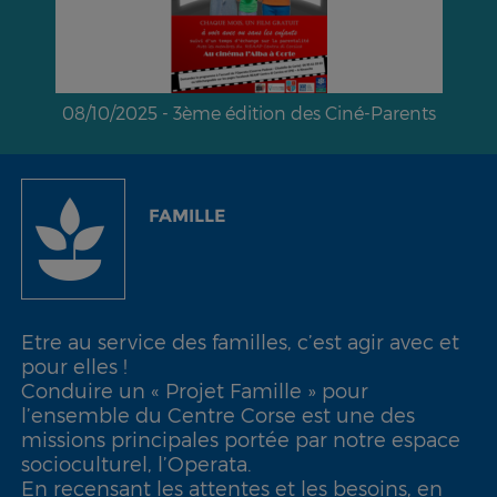
08/10/2025 - 3ème édition des Ciné-Parents
FAMILLE
Etre au service des familles, c’est agir avec et
pour elles !
Conduire un « Projet Famille » pour
l’ensemble du Centre Corse est une des
missions principales portée par notre espace
socioculturel, l’Operata.
En recensant les attentes et les besoins, en