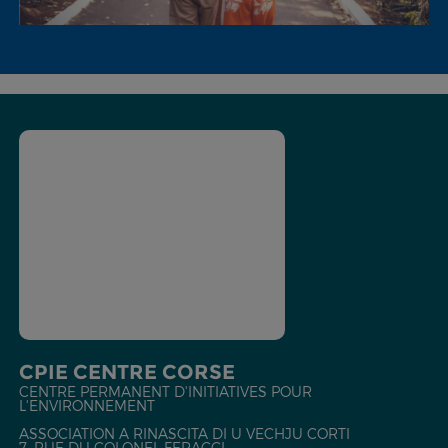
CPIE CENTRE CORSE
CENTRE PERMANENT D'INITIATIVES POUR
L'ENVIRONNEMENT
ASSOCIATION A RINASCITA DI U VECHJU CORTI
7, RUE DU COLONEL FERACCI