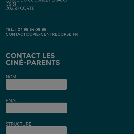
CS 31
20250 CORTE
TEL. : 04 95 54 09 86
CONTACT@CPIE-CENTRECORSE.FR
CONTACT LES
CINÉ-PARENTS
NOM
EMAIL
STRUCTURE