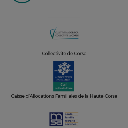
Collectivité de Corse
Caisse d’Allocations Familiales de la Haute-Corse