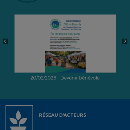
20/02/2026 - Devenir bénévole
a
RÉSEAU D'ACTEURS