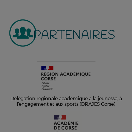
PARTENAIRES
Délégation régionale académique à la jeunesse, à
l’engagement et aux sports (DRAJES Corse)