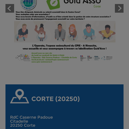
CORTE (20250)
RdC Caserne Padoue
Citadelle
20250 Corte