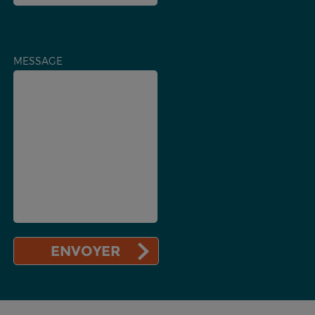
MESSAGE