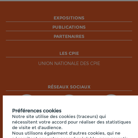
EXPOSITIONS
PUBLICATIONS
PARTENAIRES
LES CPIE
UNION NATIONALE DES CPIE
RÉSEAUX SOCIAUX
Préférences cookies
Notre site utilise des cookies (traceurs) qui
nécessitent votre accord pour réaliser des statistiques
de visite et d'audience.
Nous utilisons également d'autres cookies, qui ne