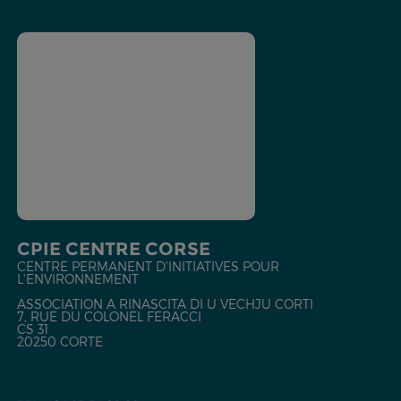
CPIE CENTRE CORSE
CENTRE PERMANENT D'INITIATIVES POUR
L'ENVIRONNEMENT
ASSOCIATION A RINASCITA DI U VECHJU CORTI
7, RUE DU COLONEL FERACCI
CS 31
20250 CORTE