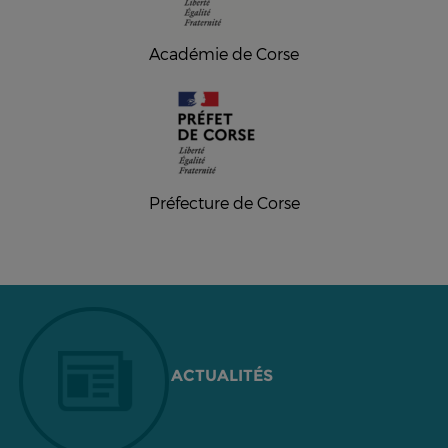
Académie de Corse
Préfecture de Corse
ACTUALITÉS