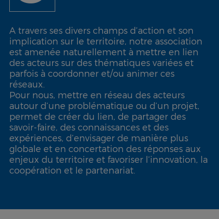
A travers ses divers champs d’action et son
implication sur le territoire, notre association
est amenée naturellement à mettre en lien
des acteurs sur des thématiques variées et
parfois à coordonner et/ou animer ces
réseaux.
Pour nous, mettre en réseau des acteurs
autour d’une problématique ou d’un projet,
permet de créer du lien, de partager des
savoir-faire, des connaissances et des
expériences, d’envisager de manière plus
globale et en concertation des réponses aux
enjeux du territoire et favoriser l’innovation, la
coopération et le partenariat.