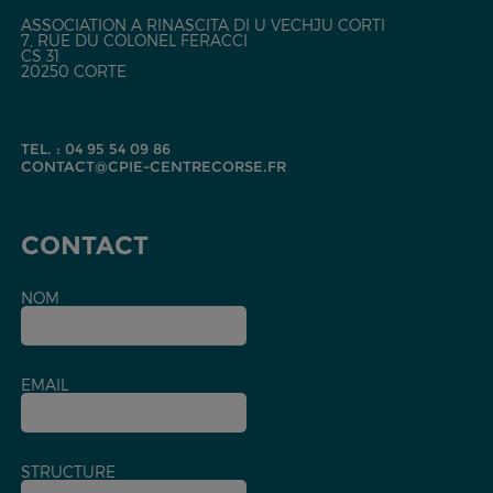
ASSOCIATION A RINASCITA DI U VECHJU CORTI
7, RUE DU COLONEL FERACCI
CS 31
20250 CORTE
TEL. : 04 95 54 09 86
CONTACT@CPIE-CENTRECORSE.FR
CONTACT
NOM
EMAIL
STRUCTURE