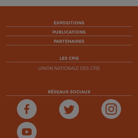
EXPOSITIONS
PUBLICATIONS
PARTENAIRES
LES CPIE
UNION NATIONALE DES CPIE
RÉSEAUX SOCIAUX