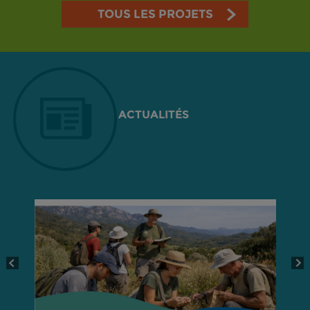
TOUS LES PROJETS
ACTUALITÉS