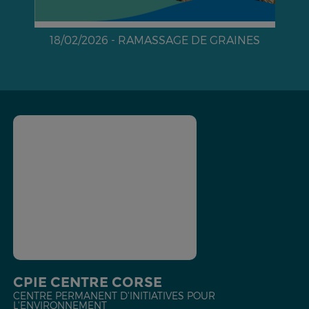
18/02/2026 - RAMASSAGE DE GRAINES
e
CPIE CENTRE CORSE
CENTRE PERMANENT D'INITIATIVES POUR
L'ENVIRONNEMENT