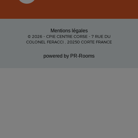
Mentions légales
© 2026 - CPIE CENTRE CORSE - 7 RUE DU
COLONEL FERACCI , 20250 CORTE FRANCE
powered by PR-Rooms