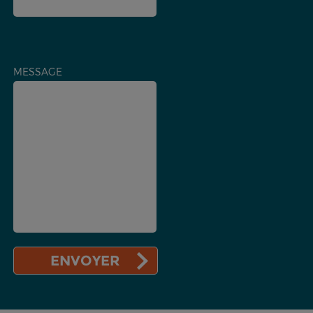
MESSAGE