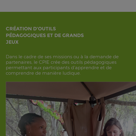
CRÉATION D’OUTILS
PÉDAGOGIQUES ET DE GRANDS
JEUX
Dans le cadre de ses missions ou à la demande de
partenaires, le CPIE crée des outils pédagogiques
permettant aux participants d’apprendre et de
comprendre de manière ludique.