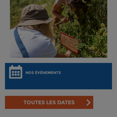
NOS ÉVÉNEMENTS
TOUTES LES DATES