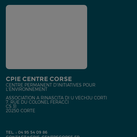
CPIE CENTRE CORSE
CENTRE PERMANENT D'INITIATIVES POUR
L'ENVIRONNEMENT
ASSOCIATION A RINASCITA DI U VECHJU CORTI
7, RUE DU COLONEL FERACCI
CS 31
20250 CORTE
TEL. : 04 95 54 09 86