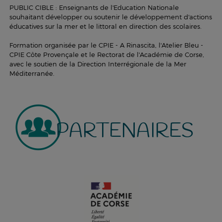
PUBLIC CIBLE : Enseignants de l'Education Nationale
souhaitant développer ou soutenir le développement d'actions
éducatives sur la mer et le littoral en direction des scolaires.
Formation organisée par le CPIE - A Rinascita, l'Atelier Bleu -
CPIE Côte Provençale et le Rectorat de l'Académie de Corse,
avec le soutien de la Direction Interrégionale de la Mer
Méditerranée.
PARTENAIRES