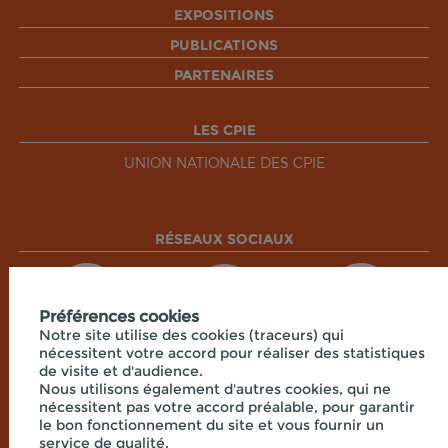
EXPOSITIONS
PUBLICATIONS
PARTENAIRES
LES CPIE
UNION NATIONALE DES CPIE
RÉSEAUX SOCIAUX
Préférences cookies
Notre site utilise des cookies (traceurs) qui
nécessitent votre accord pour réaliser des statistiques
de visite et d'audience.
Nous utilisons également d'autres cookies, qui ne
nécessitent pas votre accord préalable, pour garantir
le bon fonctionnement du site et vous fournir un
service de qualité.