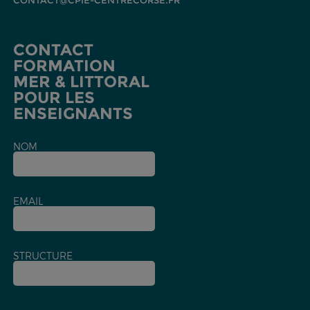
CONTACT@CPIE-CENTRECORSE.FR
CONTACT
FORMATION
MER & LITTORAL
POUR LES
ENSEIGNANTS
NOM
EMAIL
STRUCTURE