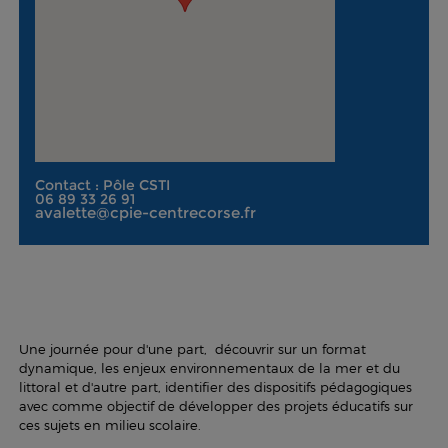
Contact : Pôle CSTI
06 89 33 26 91
avalette@cpie-centrecorse.fr
Une journée pour d'une part, découvrir sur un format
dynamique, les enjeux environnementaux de la mer et du
littoral et d'autre part, identifier des dispositifs pédagogiques
avec comme objectif de développer des projets éducatifs sur
ces sujets en milieu scolaire.