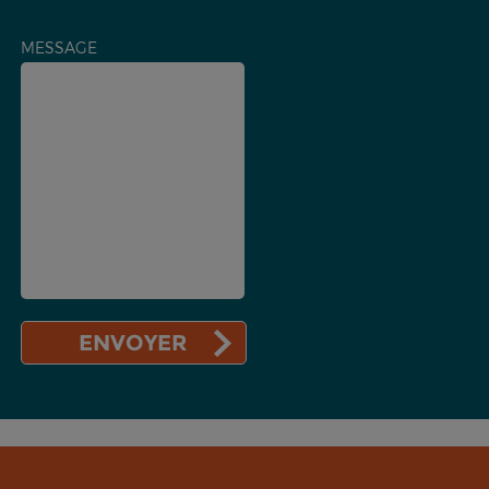
MESSAGE