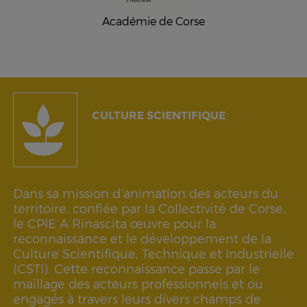
Académie de Corse
CULTURE SCIENTIFIQUE
Dans sa mission d’animation des acteurs du
territoire, confiée par la Collectivité de Corse,
le CPIE A Rinascita œuvre pour la
reconnaissance et le développement de la
Culture Scientifique, Technique et Industrielle
(CSTI). Cette reconnaissance passe par le
maillage des acteurs professionnels et ou
engagés à travers leurs divers champs de