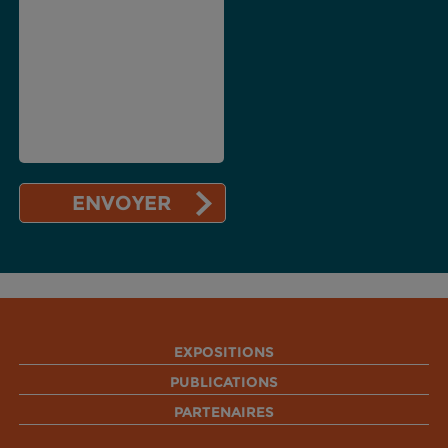
EXPOSITIONS
PUBLICATIONS
PARTENAIRES