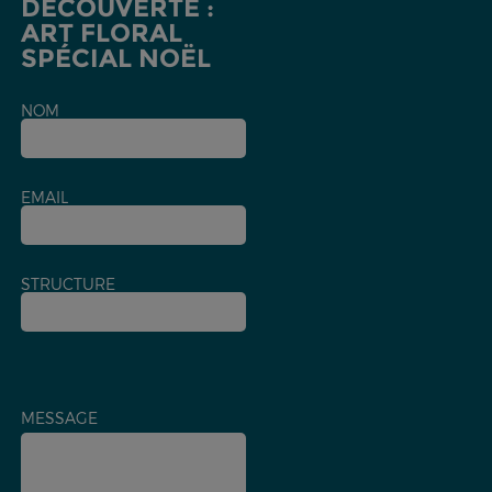
DÉCOUVERTE :
ART FLORAL
SPÉCIAL NOËL
NOM
EMAIL
STRUCTURE
MESSAGE