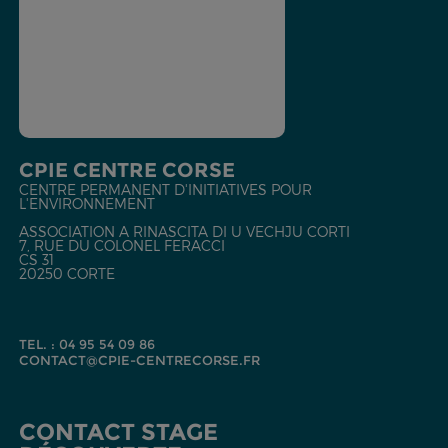
CPIE CENTRE CORSE
CENTRE PERMANENT D'INITIATIVES POUR
L'ENVIRONNEMENT
ASSOCIATION A RINASCITA DI U VECHJU CORTI
7, RUE DU COLONEL FERACCI
CS 31
20250 CORTE
TEL. : 04 95 54 09 86
CONTACT@CPIE-CENTRECORSE.FR
CONTACT STAGE