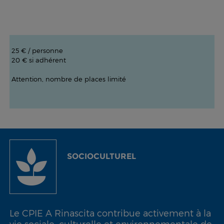
25 € / personne
20 € si adhérent
Attention, nombre de places limité
SOCIOCULTUREL
Le CPIE A Rinascita contribue activement à la
vie sociale, culturelle et environnementale de