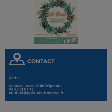
CONTACT
Corte
Contact : Accueil de l'Operata
04 95 61 03 43
contact@cpie-centrecorse.fr