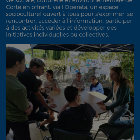
Corte en offrant, via l’Operata, un espace
socioculturel ouvert à tous pour s’exprimer, se
rencontrer, accéder à l’information, participer
à des activités variées et développer des
initiatives individuelles ou collectives.