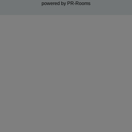
powered by PR-Rooms