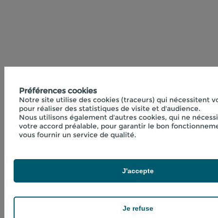
Préférences cookies
Notre site utilise des cookies (traceurs) qui nécessitent 
pour réaliser des statistiques de visite et d'audience.
Nous utilisons également d'autres cookies, qui ne nécess
votre accord préalable, pour garantir le bon fonctionneme
vous fournir un service de qualité.
J'accepte
Je refuse