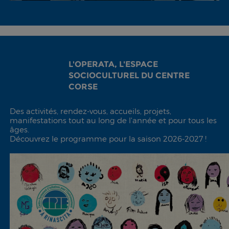
L'OPERATA, L'ESPACE
SOCIOCULTUREL DU CENTRE
CORSE
Des activités, rendez-vous, accueils, projets,
manifestations tout au long de l'année et pour tous les
âges.
Découvrez le programme pour la saison 2026-2027 !