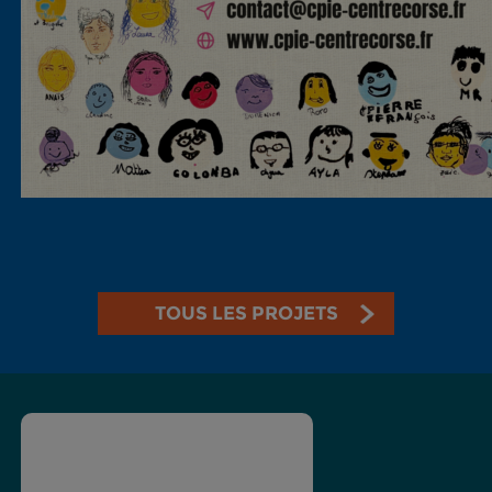
TOUS LES PROJETS