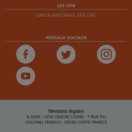
LES CPIE
UNION NATIONALE DES CPIE
RÉSEAUX SOCIAUX
Mentions légales
© 2026 - CPIE CENTRE CORSE - 7 RUE DU
COLONEL FERACCI , 20250 CORTE FRANCE