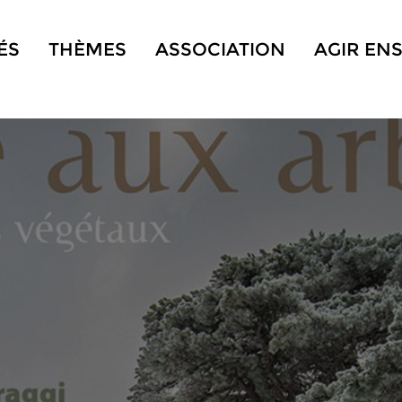
ÉS
THÈMES
ASSOCIATION
AGIR EN