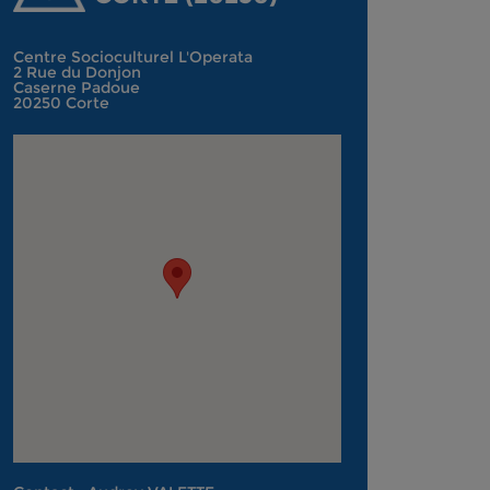
Centre Socioculturel L'Operata
2 Rue du Donjon
Caserne Padoue
20250 Corte