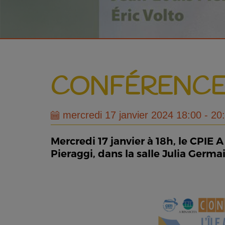
CONFÉRENCE "
mercredi 17 janvier 2024 18:00 - 20
Mercredi 17 janvier à 18h, le CPIE A
Pieraggi, dans la salle Julia Germa