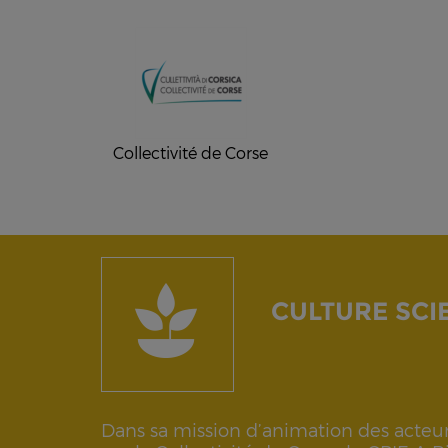
Collectivité de Corse
CULTURE SCI
Dans sa mission d’animation des acteurs