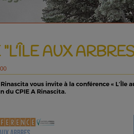
L’ÎLE AUX ARBRES
:00
 Rinascita vous invite à la conférence « L’Île
in du CPIE A Rinascita.