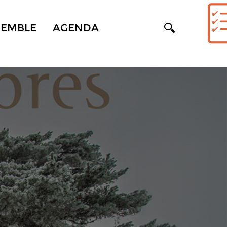
SEMBLE
AGENDA