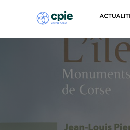
ACTUALIT