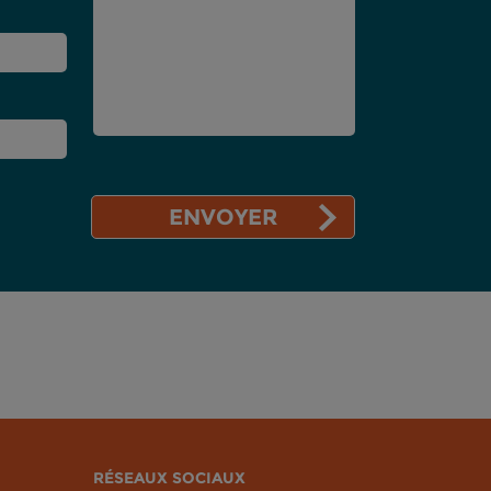
RÉSEAUX SOCIAUX