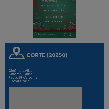
CORTE (20250)
Cinéma L'Alba
Cinéma L'Alba
Faub. St-Antoine
20250 Corte