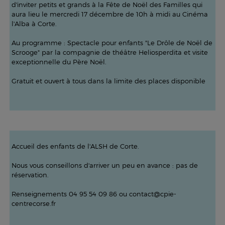
d'inviter petits et grands à la Fête de Noël des Familles qui
aura lieu le mercredi 17 décembre de 10h à midi au Cinéma
l'Alba à Corte.
Au programme : Spectacle pour enfants "Le Drôle de Noël de
Scrooge" par la compagnie de théâtre Heliosperdita et visite
exceptionnelle du Père Noël.
Gratuit et ouvert à tous dans la limite des places disponible
Accueil des enfants de l'ALSH de Corte.
Nous vous conseillons d'arriver un peu en avance : pas de
réservation.
Renseignements 04 95 54 09 86 ou contact@cpie-
centrecorse.fr