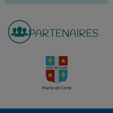
PARTENAIRES
Mairie de Corte