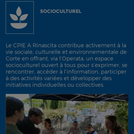
SOCIOCULTUREL
Le CPIE A Rinascita contribue activement à la
vie sociale, culturelle et environnementale de
Corte en offrant, via l’Operata, un espace
socioculturel ouvert à tous pour s’exprimer, se
rencontrer, accéder à l’information, participer
à des activités variées et développer des
initiatives individuelles ou collectives.