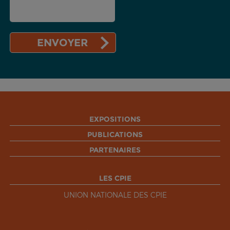
EXPOSITIONS
PUBLICATIONS
PARTENAIRES
LES CPIE
UNION NATIONALE DES CPIE