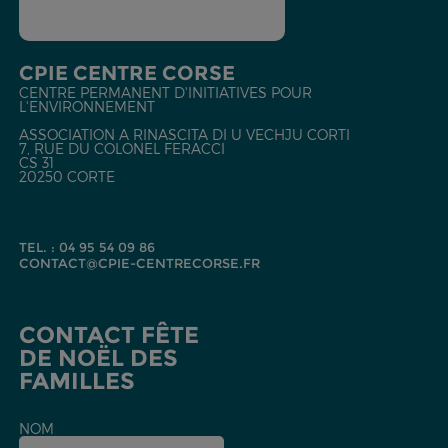
CPIE CENTRE CORSE
CENTRE PERMANENT D'INITIATIVES POUR
L'ENVIRONNEMENT
ASSOCIATION A RINASCITA DI U VECHJU CORTI
7, RUE DU COLONEL FERACCI
CS 31
20250 CORTE
TEL. : 04 95 54 09 86
CONTACT@CPIE-CENTRECORSE.FR
CONTACT FÊTE
DE NOËL DES
FAMILLES
NOM