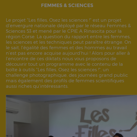
FEMMES & SCIENCES
Le projet "Les filles, Osez les sciences !" est un projet
d'envergure nationale déployé par le réseau Femmes &
Sciences 53 et mené par le CPIE A Rinascita pour la
région Corse. La question du rapport entre les femmes,
les sciences et les techniques peut paraître étrange. On
le sait, l’égalité des femmes et des hommes au travail
n’est pas encore acquise aujourd’hui ! Alors pour aller à
l'encontre de ces diktats nous vous proposons de
découvrir tout un programme avec le contenu de la
boîte à outils "Les filles, Osez les sciences !", un
challenge photographique, des journées grand public
mais également des profils de femmes scientifiques
aussi riches qu'intéressants.