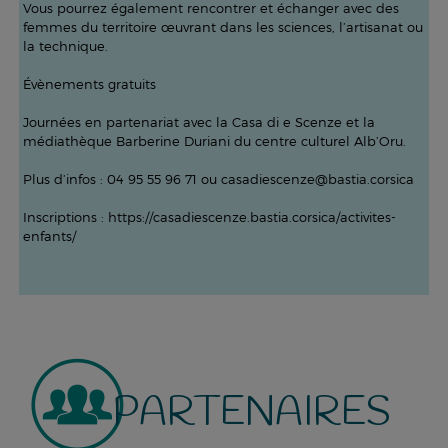
Vous pourrez également rencontrer et échanger avec des
femmes du territoire œuvrant dans les sciences, l’artisanat ou
la technique.
Évènements gratuits
Journées en partenariat avec la Casa di e Scenze et la
médiathèque Barberine Duriani du centre culturel Alb’Oru.
Plus d’infos : 04 95 55 96 71 ou casadiescenze@bastia.corsica
Inscriptions : https://casadiescenze.bastia.corsica/activites-
enfants/
PARTENAIRES