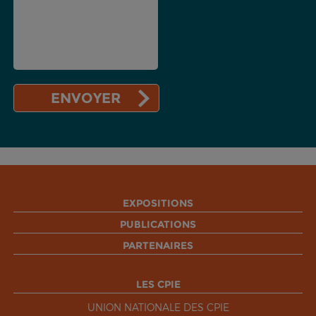
EXPOSITIONS
PUBLICATIONS
PARTENAIRES
LES CPIE
UNION NATIONALE DES CPIE