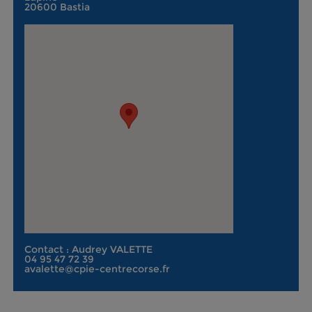
20600 Bastia
Contact : Audrey VALETTE
04 95 47 72 39
avalette@cpie-centrecorse.fr