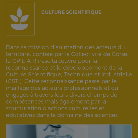
CULTURE SCIENTIFIQUE
Dans sa mission d’animation des acteurs du
territoire, confiée par la Collectivité de Corse,
le CPIE A Rinascita œuvre pour la
reconnaissance et le développement de la
Culture Scientifique, Technique et Industrielle
(CSTI). Cette reconnaissance passe par le
maillage des acteurs professionnels et ou
engagés à travers leurs divers champs de
compétences mais également par la
structuration d’actions culturelles et
éducatives dans le domaine des sciences.