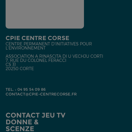
CPIE CENTRE CORSE
CENTRE PERMANENT D'INITIATIVES POUR
L'ENVIRONNEMENT
ASSOCIATION A RINASCITA DI U VECHJU CORTI
7, RUE DU COLONEL FERACCI
CS 31
20250 CORTE
TEL. : 04 95 54 09 86
CONTACT@CPIE-CENTRECORSE.FR
CONTACT JEU TV
DONNE &
SCENZE