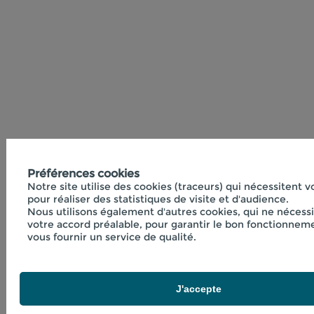
Préférences cookies
Notre site utilise des cookies (traceurs) qui nécessitent 
pour réaliser des statistiques de visite et d'audience.
Nous utilisons également d'autres cookies, qui ne nécess
votre accord préalable, pour garantir le bon fonctionneme
vous fournir un service de qualité.
J'accepte