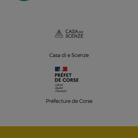
Casa di e Scenze
Préfecture de Corse