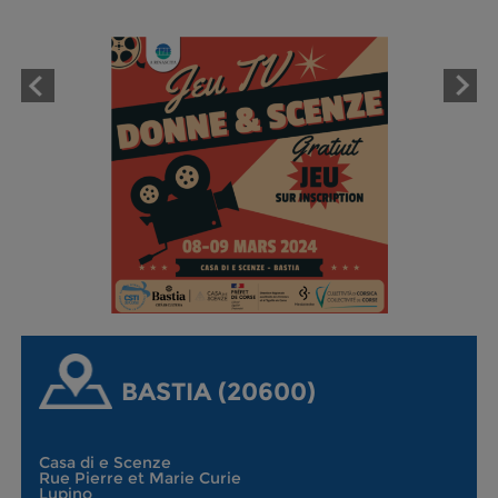
BASTIA (20600)
Casa di e Scenze
Rue Pierre et Marie Curie
Lupino