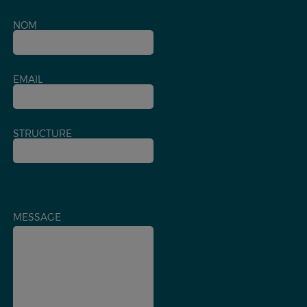
NOM
EMAIL
STRUCTURE
MESSAGE