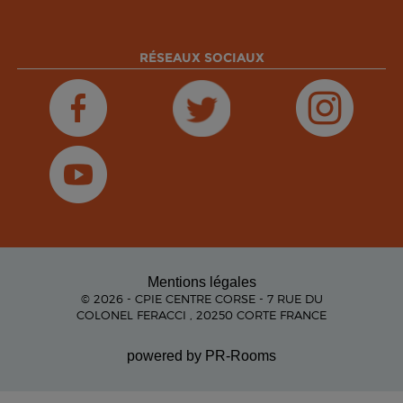
RÉSEAUX SOCIAUX
Mentions légales
© 2026 - CPIE CENTRE CORSE - 7 RUE DU
COLONEL FERACCI , 20250 CORTE FRANCE
powered by PR-Rooms