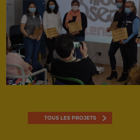
TOUS LES PROJETS