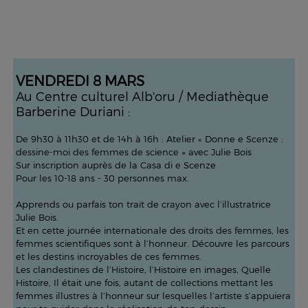
VENDREDI 8 MARS
Au Centre culturel Alb'oru / Mediathèque
Barberine Duriani :
De 9h30 à 11h30 et de 14h à 16h : Atelier « Donne e Scenze :
dessine-moi des femmes de science » avec Julie Bois
Sur inscription auprès de la Casa di e Scenze
Pour les 10-18 ans - 30 personnes max.
Apprends ou parfais ton trait de crayon avec l’illustratrice
Julie Bois.
Et en cette journée internationale des droits des femmes, les
femmes scientifiques sont à l’honneur. Découvre les parcours
et les destins incroyables de ces femmes.
Les clandestines de l’Histoire, l’Histoire en images, Quelle
Histoire, Il était une fois, autant de collections mettant les
femmes illustres à l’honneur sur lesquelles l’artiste s’appuiera