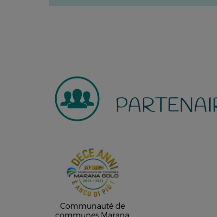
PARTENAI
Communauté de
communes Marana