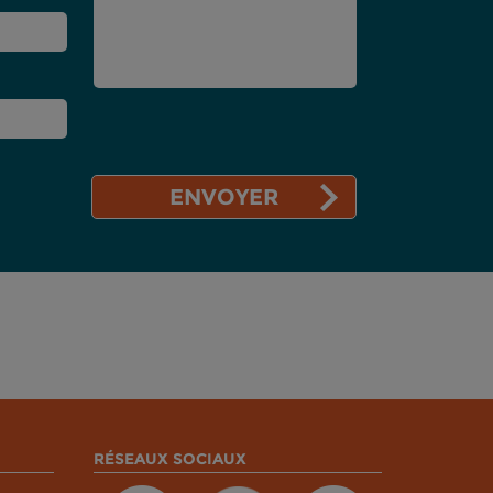
RÉSEAUX SOCIAUX