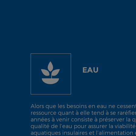
EAU
Alors que les besoins en eau ne cessen
ressource quant à elle tend à se raréfier
années à venir consiste à préserver la q
qualité de l’eau pour assurer la viabili
aquatiques insulaires et l’alimentation