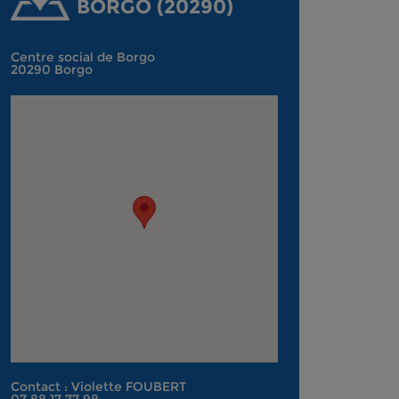
BORGO (20290)
Centre social de Borgo
20290 Borgo
Contact : Violette FOUBERT