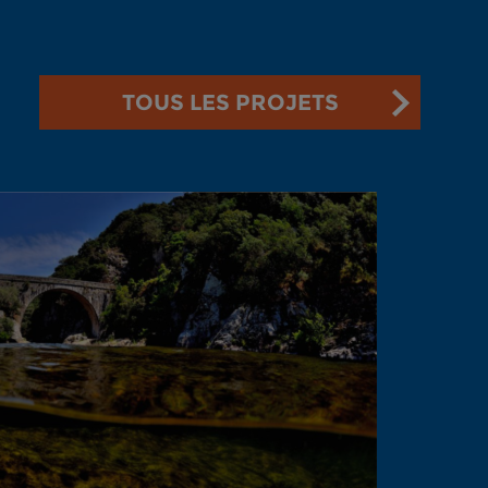
TOUS LES PROJETS