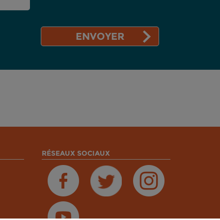
RÉSEAUX SOCIAUX