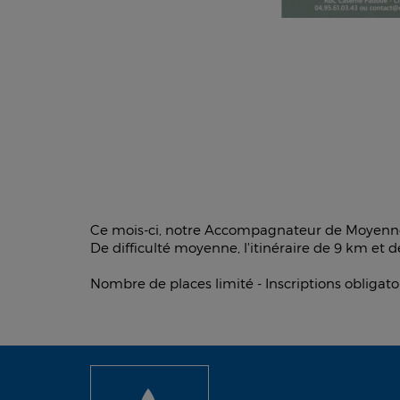
Ce mois-ci, notre Accompagnateur de Moyenne 
De difficulté moyenne, l'itinéraire de 9 km et 
Nombre de places limité - Inscriptions obligato