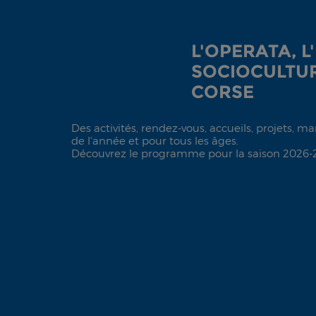
L'OPERATA, L
SOCIOCULTUR
CORSE
Des activités, rendez-vous, accueils, projets, m
de l'année et pour tous les âges.
Découvrez le programme pour la saison 2026-