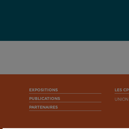
EXPOSITIONS
LES CP
PUBLICATIONS
UNION
PARTENAIRES