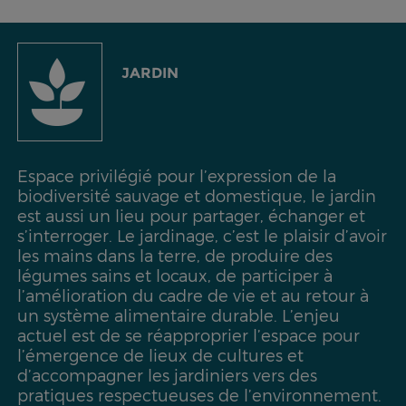
JARDIN
Espace privilégié pour l’expression de la
biodiversité sauvage et domestique, le jardin
est aussi un lieu pour partager, échanger et
s’interroger. Le jardinage, c’est le plaisir d’avoir
les mains dans la terre, de produire des
légumes sains et locaux, de participer à
l’amélioration du cadre de vie et au retour à
un système alimentaire durable. L’enjeu
actuel est de se réapproprier l’espace pour
l’émergence de lieux de cultures et
d’accompagner les jardiniers vers des
pratiques respectueuses de l’environnement.