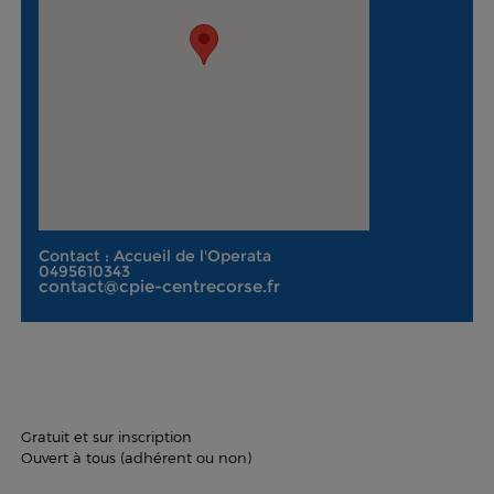
Contact : Accueil de l'Operata
0495610343
contact@cpie-centrecorse.fr
Gratuit et sur inscription
Ouvert à tous (adhérent ou non)