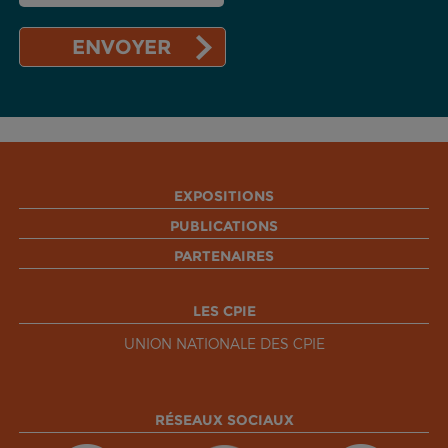
EXPOSITIONS
PUBLICATIONS
PARTENAIRES
LES CPIE
UNION NATIONALE DES CPIE
RÉSEAUX SOCIAUX