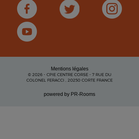
Mentions légales
© 2026 - CPIE CENTRE CORSE - 7 RUE DU
COLONEL FERACCI , 20250 CORTE FRANCE
powered by PR-Rooms