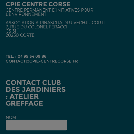
CPIE CENTRE CORSE
CENTRE PERMANENT D'INITIATIVES POUR
L'ENVIRONNEMENT
ASSOCIATION A RINASCITA DI U VECHJU CORTI
7, RUE DU COLONEL FERACCI
CS 31
20250 CORTE
TEL. : 04 95 54 09 86
CONTACT@CPIE-CENTRECORSE.FR
CONTACT CLUB
DES JARDINIERS
: ATELIER
GREFFAGE
NOM