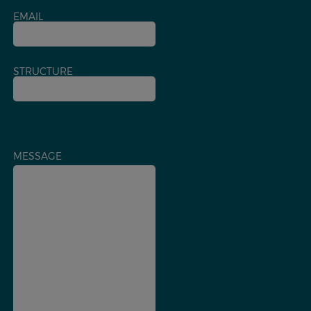
EMAIL
STRUCTURE
MESSAGE