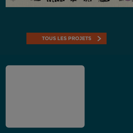
TOUS LES PROJETS