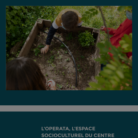
L'OPERATA, L'ESPACE
SOCIOCULTUREL DU CENTRE