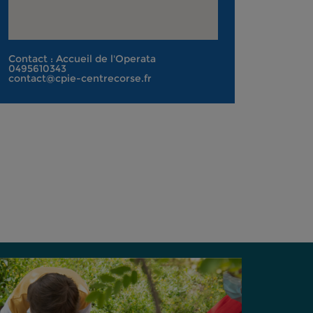
Contact : Accueil de l'Operata
0495610343
contact@cpie-centrecorse.fr