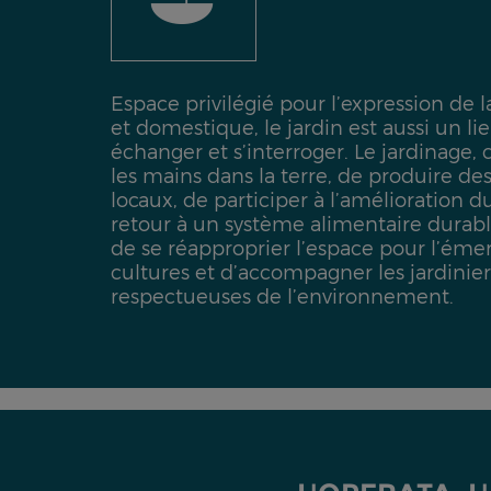
Espace privilégié pour l’expression de l
et domestique, le jardin est aussi un li
échanger et s’interroger. Le jardinage, c’
les mains dans la terre, de produire de
locaux, de participer à l’amélioration d
retour à un système alimentaire durable
de se réapproprier l’espace pour l’éme
cultures et d’accompagner les jardinier
respectueuses de l’environnement.