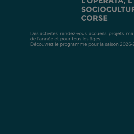
L'OPERATA, L
SOCIOCULTUR
CORSE
Des activités, rendez-vous, accueils, projets, m
de l'année et pour tous les âges.
Découvrez le programme pour la saison 2026-