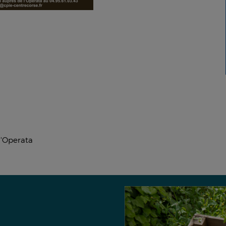
 l'Operata