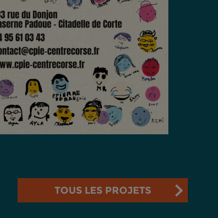
TOUS LES PROJETS