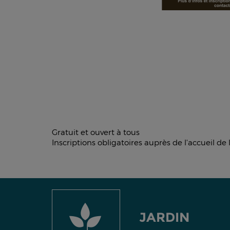
Gratuit et ouvert à tous
Inscriptions obligatoires auprès de l'accueil de
JARDIN