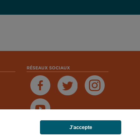
RÉSEAUX SOCIAUX
J'accepte