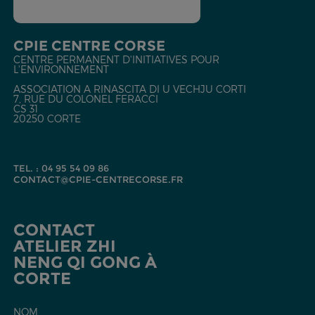
CPIE CENTRE CORSE
CENTRE PERMANENT D'INITIATIVES POUR
L'ENVIRONNEMENT
ASSOCIATION A RINASCITA DI U VECHJU CORTI
7, RUE DU COLONEL FERACCI
CS 31
20250 CORTE
TEL. : 04 95 54 09 86
CONTACT@CPIE-CENTRECORSE.FR
CONTACT
ATELIER ZHI
NENG QI GONG À
CORTE
NOM