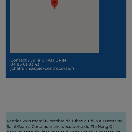
Contact : Julie CHAFFURIN
04 95 61 03 43
jchaffurin@cpie-centrecorse.fr
Rendez vous mardi 14 octobre de 10h45 à 11h45 au Domaine
Saint-Jean à Corte
pour une découverte du Zhi Neng QI