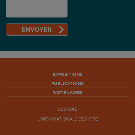
EXPOSITIONS
PUBLICATIONS
PARTENAIRES
LES CPIE
UNION NATIONALE DES CPIE