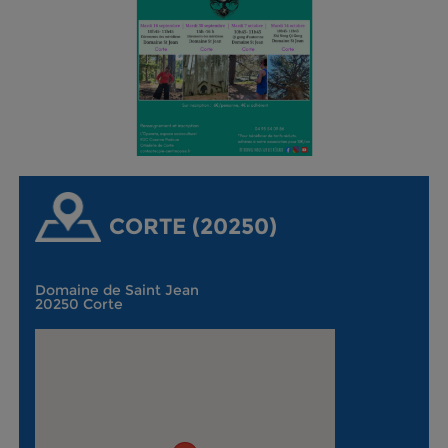
CORTE (20250)
Domaine de Saint Jean
20250 Corte