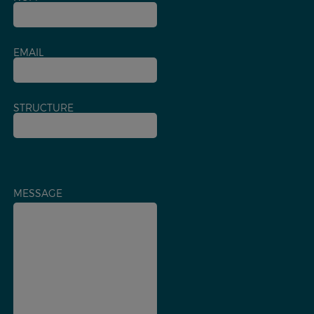
EMAIL
STRUCTURE
MESSAGE