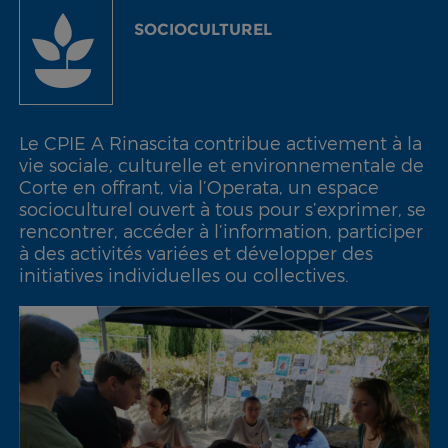
SOCIOCULTUREL
Le CPIE A Rinascita contribue activement à la
vie sociale, culturelle et environnementale de
Corte en offrant, via l’Operata, un espace
socioculturel ouvert à tous pour s’exprimer, se
rencontrer, accéder à l’information, participer
à des activités variées et développer des
initiatives individuelles ou collectives.