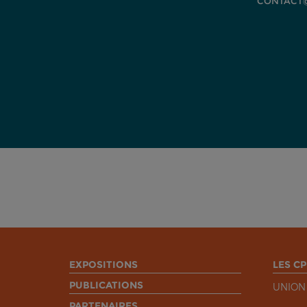
CONTACT@
EXPOSITIONS
LES CP
PUBLICATIONS
UNION
PARTENAIRES