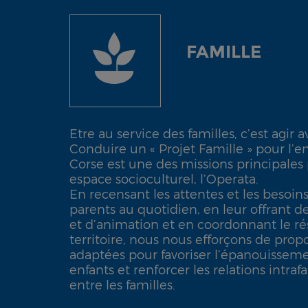
FAMILLE
Etre au service des familles, c’est agir a
Conduire un « Projet Famille » pour l’
Corse est une des missions principales
espace socioculturel, l’Operata.
En recensant les attentes et les besoi
parents au quotidien, en leur offrant 
et d’animation et en coordonnant le ré
territoire, nous nous efforçons de prop
adaptées pour favoriser l’épanouisseme
enfants et renforcer les relations intra
entre les familles.