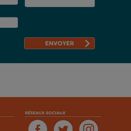
RÉSEAUX SOCIAUX