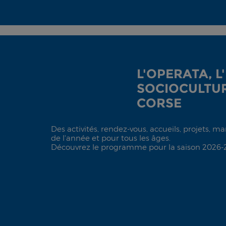
L'OPERATA, L
SOCIOCULTUR
CORSE
Des activités, rendez-vous, accueils, projets, m
de l'année et pour tous les âges.
Découvrez le programme pour la saison 2026-