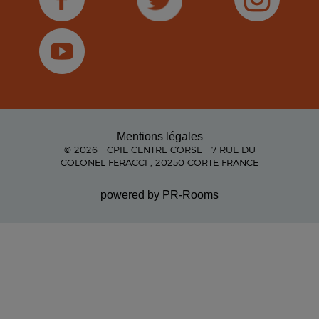
Mentions légales
© 2026 - CPIE CENTRE CORSE - 7 RUE DU
COLONEL FERACCI , 20250 CORTE FRANCE
powered by PR-Rooms