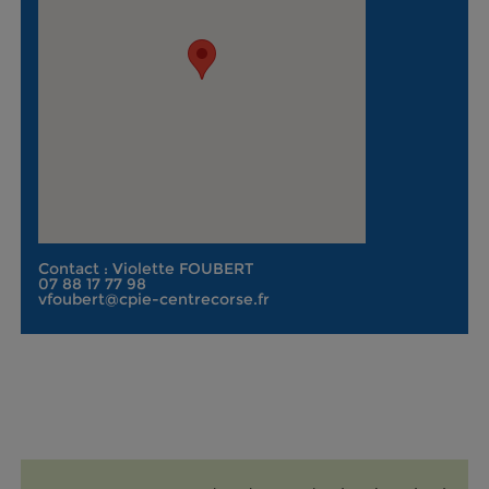
Contact : Violette FOUBERT
07 88 17 77 98
vfoubert@cpie-centrecorse.fr