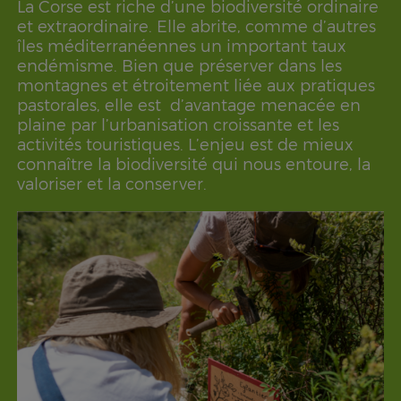
La Corse est riche d’une biodiversité ordinaire
et extraordinaire. Elle abrite, comme d’autres
îles méditerranéennes un important taux
endémisme. Bien que préserver dans les
montagnes et étroitement liée aux pratiques
pastorales, elle est d’avantage menacée en
plaine par l’urbanisation croissante et les
activités touristiques. L’enjeu est de mieux
connaître la biodiversité qui nous entoure, la
valoriser et la conserver.