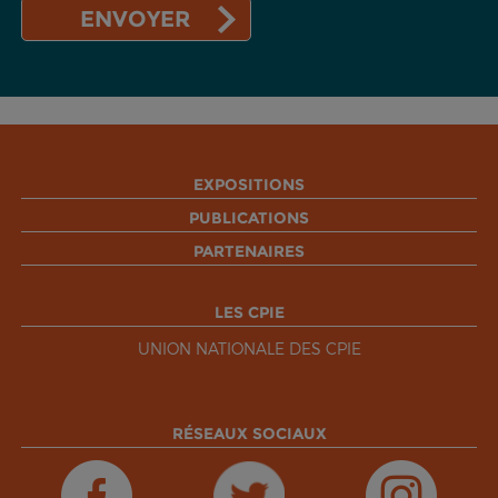
EXPOSITIONS
PUBLICATIONS
PARTENAIRES
LES CPIE
UNION NATIONALE DES CPIE
RÉSEAUX SOCIAUX