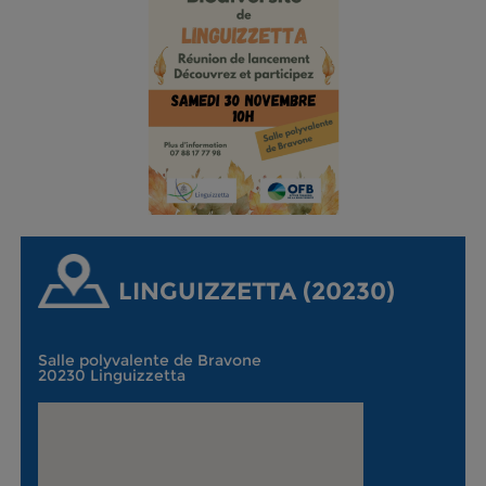
LINGUIZZETTA (20230)
Salle polyvalente de Bravone
20230 Linguizzetta