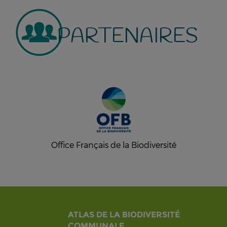
PARTENAIRES
Office Français de la Biodiversité
ATLAS DE LA BIODIVERSITÉ
COMMUNALE