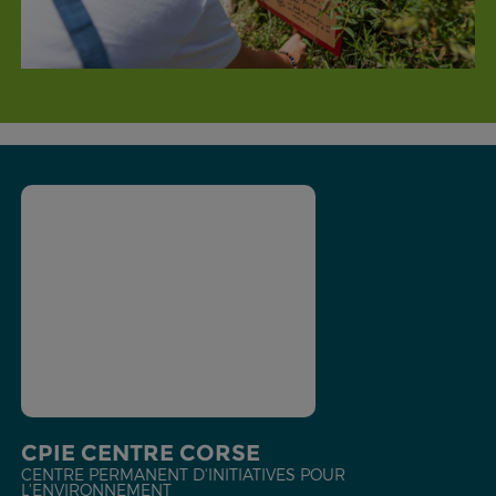
CPIE CENTRE CORSE
CENTRE PERMANENT D'INITIATIVES POUR
L'ENVIRONNEMENT