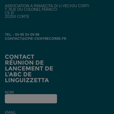
ASSOCIATION A RINASCITA DI U VECHJU CORTI
7, RUE DU COLONEL FERACCI
CS 31
20250 CORTE
TEL. : 04 95 54 09 86
CONTACT@CPIE-CENTRECORSE.FR
CONTACT
RÉUNION DE
LANCEMENT DE
L’ABC DE
LINGUIZZETTA
NOM
EMAIL