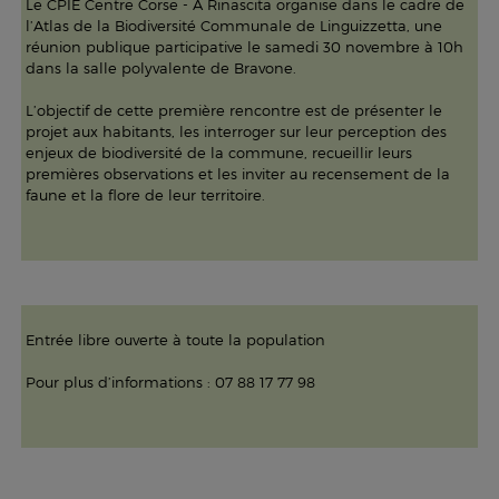
Le CPIE Centre Corse - A Rinascita organise dans le cadre de
l’Atlas de la Biodiversité Communale de Linguizzetta, une
réunion publique participative le samedi 30 novembre à 10h
dans la salle polyvalente de Bravone.
L’objectif de cette première rencontre est de présenter le
projet aux habitants, les interroger sur leur perception des
enjeux de biodiversité de la commune, recueillir leurs
premières observations et les inviter au recensement de la
faune et la flore de leur territoire.
Entrée libre ouverte à toute la population
Pour plus d’informations : 07 88 17 77 98