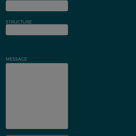
STRUCTURE
MESSAGE