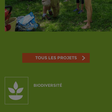
TOUS LES PROJETS
BIODIVERSITÉ