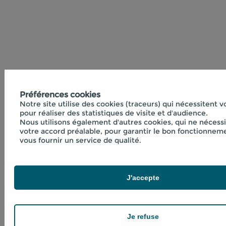
Préférences cookies
Notre site utilise des cookies (traceurs) qui nécessitent 
pour réaliser des statistiques de visite et d'audience.
Nous utilisons également d'autres cookies, qui ne nécess
votre accord préalable, pour garantir le bon fonctionneme
vous fournir un service de qualité.
J'accepte
Je refuse