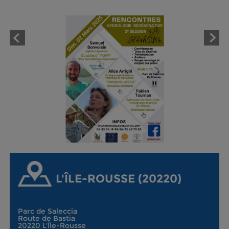
L'ÎLE-ROUSSE (20220)
Parc de Saleccia
Route de Bastia
20220 L'Île-Rousse