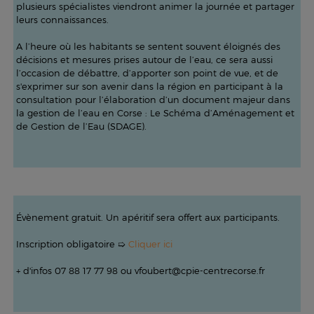
plusieurs spécialistes viendront animer la journée et partager
leurs connaissances.
A l’heure où les habitants se sentent souvent éloignés des
décisions et mesures prises autour de l’eau, ce sera aussi
l’occasion de débattre, d’apporter son point de vue, et de
s'exprimer sur son avenir dans la région en participant à la
consultation pour l’élaboration d’un document majeur dans
la gestion de l’eau en Corse : Le Schéma d’Aménagement et
de Gestion de l’Eau (SDAGE).
Évènement gratuit. Un apéritif sera offert aux participants.
Inscription obligatoire ➯
Cliquer ici
+ d'infos 07 88 17 77 98 ou vfoubert@cpie-centrecorse.fr