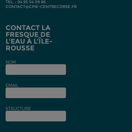
TEL. : 04 95 54 09 86
CONTACT@CPIE-CENTRECORSE.FR
CONTACT LA
FRESQUE DE
L'EAU À L'ÎLE-
ROUSSE
NOM
EMAIL
STRUCTURE