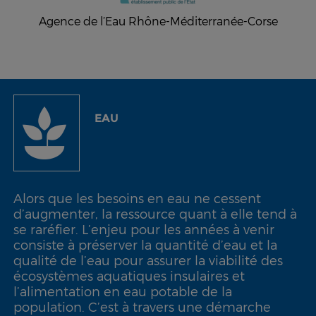
Agence de l’Eau Rhône-Méditerranée-Corse
EAU
Alors que les besoins en eau ne cessent
d’augmenter, la ressource quant à elle tend à
se raréfier. L’enjeu pour les années à venir
consiste à préserver la quantité d’eau et la
qualité de l’eau pour assurer la viabilité des
écosystèmes aquatiques insulaires et
l’alimentation en eau potable de la
population. C’est à travers une démarche