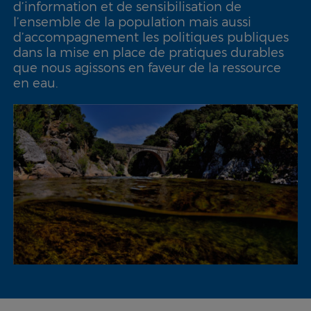
d’information et de sensibilisation de
l’ensemble de la population mais aussi
d’accompagnement les politiques publiques
dans la mise en place de pratiques durables
que nous agissons en faveur de la ressource
en eau.