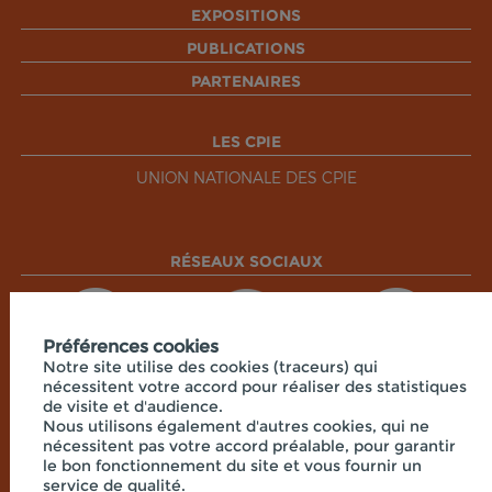
EXPOSITIONS
PUBLICATIONS
PARTENAIRES
LES CPIE
UNION NATIONALE DES CPIE
RÉSEAUX SOCIAUX
Préférences cookies
Notre site utilise des cookies (traceurs) qui
nécessitent votre accord pour réaliser des statistiques
de visite et d'audience.
Nous utilisons également d'autres cookies, qui ne
nécessitent pas votre accord préalable, pour garantir
le bon fonctionnement du site et vous fournir un
service de qualité.