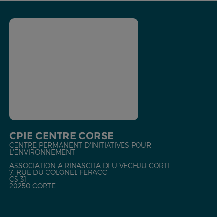
CPIE CENTRE CORSE
CENTRE PERMANENT D'INITIATIVES POUR
L'ENVIRONNEMENT
ASSOCIATION A RINASCITA DI U VECHJU CORTI
7, RUE DU COLONEL FERACCI
CS 31
20250 CORTE