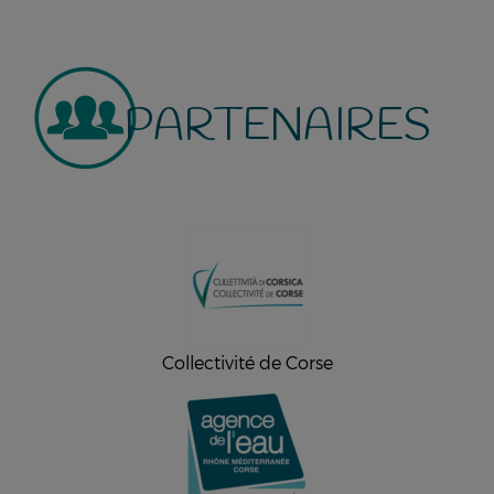
PARTENAIRES
Collectivité de Corse