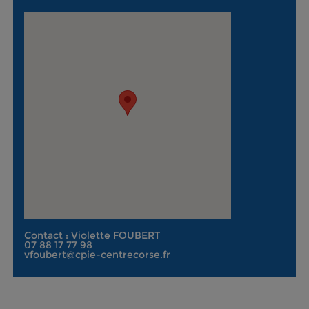
Contact : Violette FOUBERT
07 88 17 77 98
vfoubert@cpie-centrecorse.fr