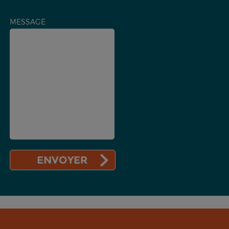
MESSAGE