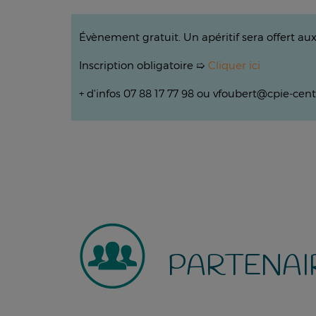
Évènement gratuit. Un apéritif sera offert aux
Inscription obligatoire ➯
Cliquer ici
+ d'infos 07 88 17 77 98 ou vfoubert@cpie-cent
PARTENAI