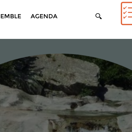
SEMBLE
AGENDA