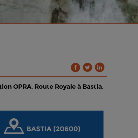
ation OPRA, Route Royale à Bastia.
BASTIA (20600)