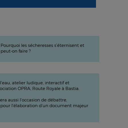
? Pourquoi les sécheresses s’éternisent et
peut-on faire ?
eau, atelier ludique, interactif et
association OPRA, Route Royale à Bastia.
era aussi l’occasion de débattre,
on pour l’élaboration d’un document majeur