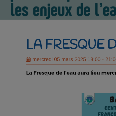
LA FRESQUE D
mercredi 05 mars 2025 18:00 - 21:0
La Fresque de l'eau aura lieu merc