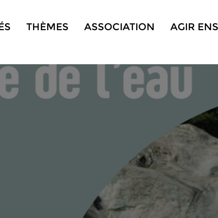
ÉS
THÈMES
ASSOCIATION
AGIR EN