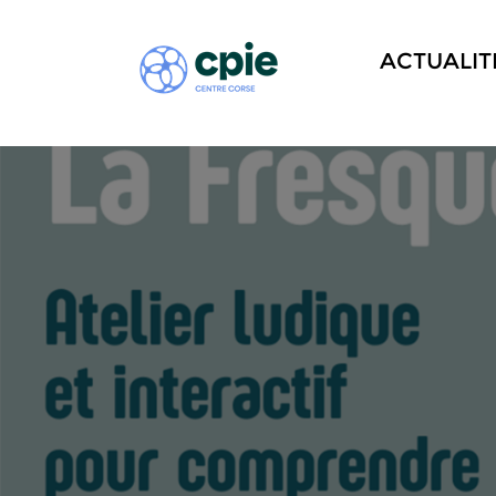
ACTUALIT