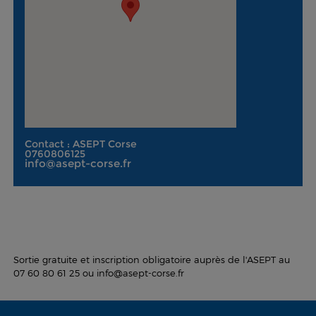
Contact : ASEPT Corse
0760806125
info@asept-corse.fr
Sortie gratuite et inscription obligatoire auprès de l'ASEPT au
07 60 80 61 25 ou info@asept-corse.fr