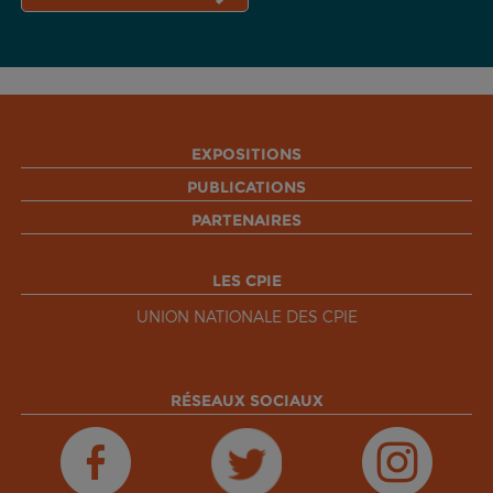
EXPOSITIONS
PUBLICATIONS
PARTENAIRES
LES CPIE
UNION NATIONALE DES CPIE
RÉSEAUX SOCIAUX