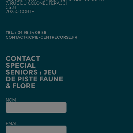
7, RUE DU COLONEL FERACCI
CS 31
20250 CORTE
TEL. : 04 95 54 09 86
CONTACT@CPIE-CENTRECORSE.FR
CONTACT
SPECIAL
SENIORS : JEU
DE PISTE FAUNE
& FLORE
NOM
EMAIL