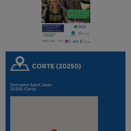
CORTE (20250)
Domaine Saint Jean
20250 Corte