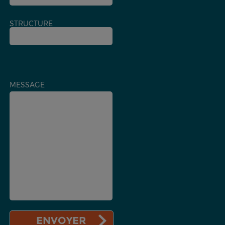
STRUCTURE
MESSAGE