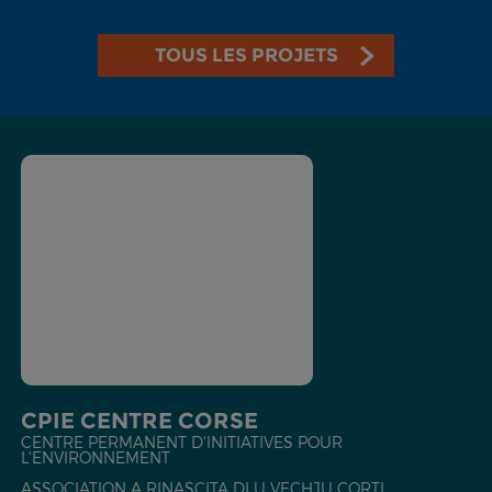
TOUS LES PROJETS
CPIE CENTRE CORSE
CENTRE PERMANENT D'INITIATIVES POUR
L'ENVIRONNEMENT
ASSOCIATION A RINASCITA DI U VECHJU CORTI