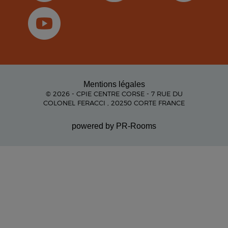
Mentions légales
© 2026 - CPIE CENTRE CORSE - 7 RUE DU
COLONEL FERACCI , 20250 CORTE FRANCE
powered by PR-Rooms