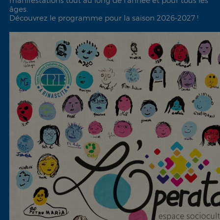
manifestations tout au long de l'année et pour tous les
âges.
Découvrez le programme pour la saison 2026-2027 !