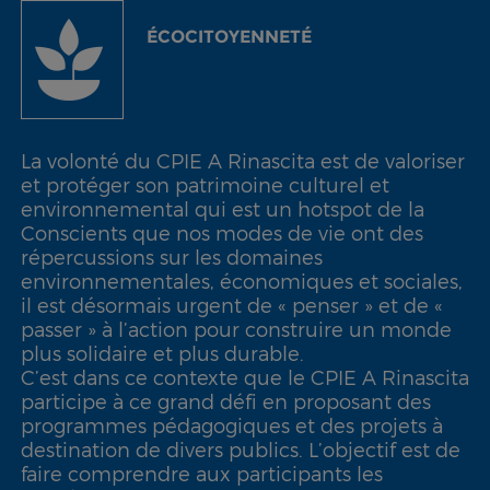
ÉCOCITOYENNETÉ
La volonté du CPIE A Rinascita est de valoriser
et protéger son patrimoine culturel et
environnemental qui est un hotspot de la
Conscients que nos modes de vie ont des
répercussions sur les domaines
environnementales, économiques et sociales,
il est désormais urgent de « penser » et de «
passer » à l’action pour construire un monde
plus solidaire et plus durable.
C’est dans ce contexte que le CPIE A Rinascita
participe à ce grand défi en proposant des
programmes pédagogiques et des projets à
destination de divers publics. L’objectif est de
faire comprendre aux participants les