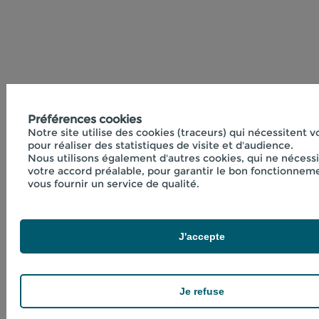
Préférences cookies
Notre site utilise des cookies (traceurs) qui nécessitent 
pour réaliser des statistiques de visite et d'audience.
Nous utilisons également d'autres cookies, qui ne nécess
votre accord préalable, pour garantir le bon fonctionneme
vous fournir un service de qualité.
J'accepte
Je refuse