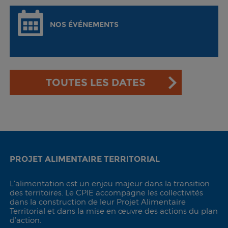
NOS ÉVÉNEMENTS
TOUTES LES DATES
PROJET ALIMENTAIRE TERRITORIAL
L’alimentation est un enjeu majeur dans la transition
des territoires. Le CPIE accompagne les collectivités
dans la construction de leur Projet Alimentaire
Territorial et dans la mise en œuvre des actions du plan
d’action.