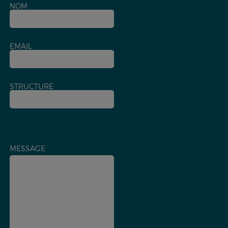
NOM
EMAIL
STRUCTURE
MESSAGE