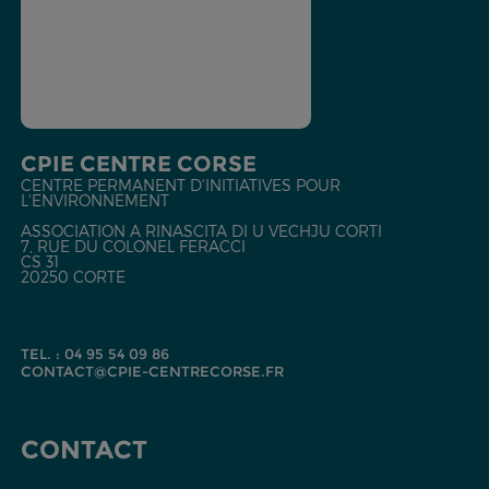
CPIE CENTRE CORSE
CENTRE PERMANENT D'INITIATIVES POUR
L'ENVIRONNEMENT
ASSOCIATION A RINASCITA DI U VECHJU CORTI
7, RUE DU COLONEL FERACCI
CS 31
20250 CORTE
TEL. : 04 95 54 09 86
CONTACT@CPIE-CENTRECORSE.FR
CONTACT