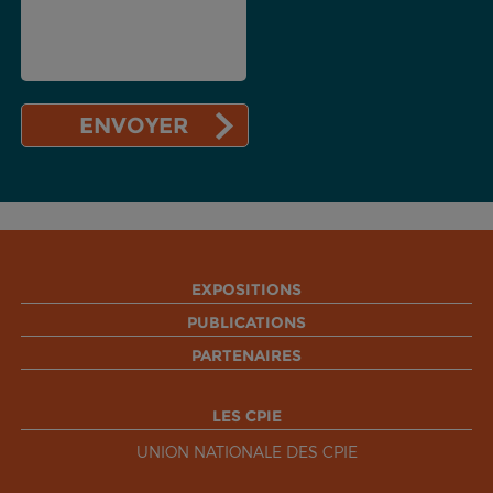
EXPOSITIONS
PUBLICATIONS
PARTENAIRES
LES CPIE
UNION NATIONALE DES CPIE