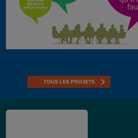
TOUS LES PROJETS