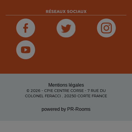
RÉSEAUX SOCIAUX
Mentions légales
© 2026 - CPIE CENTRE CORSE - 7 RUE DU
COLONEL FERACCI , 20250 CORTE FRANCE
powered by PR-Rooms