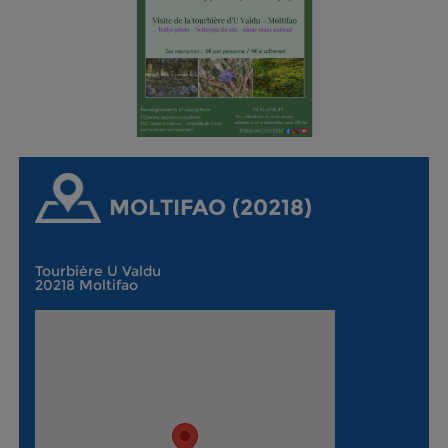
MOLTIFAO (20218)
Tourbière U Valdu
20218 Moltifao