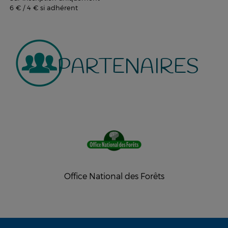
6 € / 4 € si adhérent
PARTENAIRES
Office National des Forêts