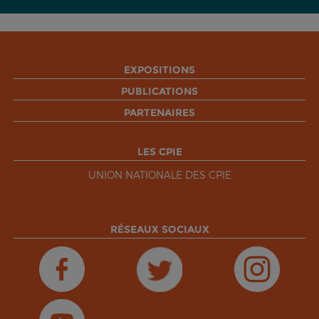
EXPOSITIONS
PUBLICATIONS
PARTENAIRES
LES CPIE
UNION NATIONALE DES CPIE
RÉSEAUX SOCIAUX