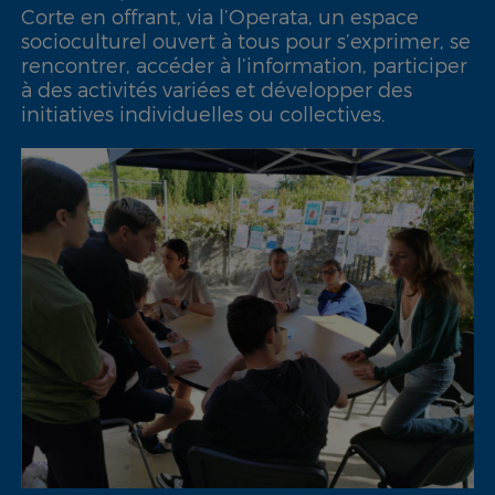
Corte en offrant, via l’Operata, un espace
socioculturel ouvert à tous pour s’exprimer, se
rencontrer, accéder à l’information, participer
à des activités variées et développer des
initiatives individuelles ou collectives.