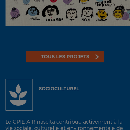
TOUS LES PROJETS
SOCIOCULTUREL
Le CPIE A Rinascita contribue activement à la
vie sociale, culturelle et environnementale de