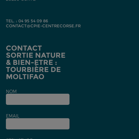
TEL. : 04 95 54 09 86
CONTACT@CPIE-CENTRECORSE.FR
CONTACT
SORTIE NATURE
& BIEN-ETRE :
TOURBIÈRE DE
MOLTIFAO
NOM
EMAIL