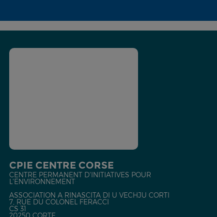
CPIE CENTRE CORSE
CENTRE PERMANENT D'INITIATIVES POUR
L'ENVIRONNEMENT
ASSOCIATION A RINASCITA DI U VECHJU CORTI
7, RUE DU COLONEL FERACCI
CS 31
20250 CORTE