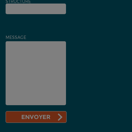
STRUCTURE
MESSAGE