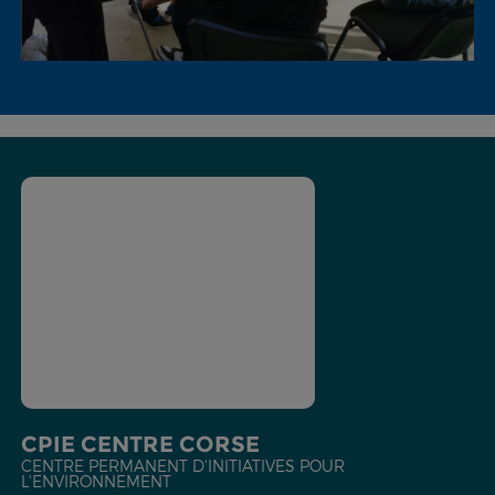
CPIE CENTRE CORSE
CENTRE PERMANENT D'INITIATIVES POUR
L'ENVIRONNEMENT