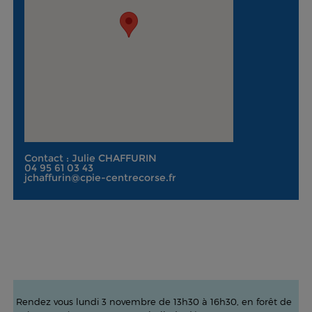
Contact : Julie CHAFFURIN
04 95 61 03 43
jchaffurin@cpie-centrecorse.fr
Rendez vous lundi 3 novembre de 13h30 à 16h30, en forêt de