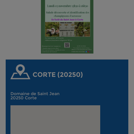
CORTE (20250)
Domaine de Saint Jean
20250 Corte