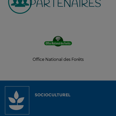
PARTENAIRES
Office National des Forêts
SOCIOCULTUREL