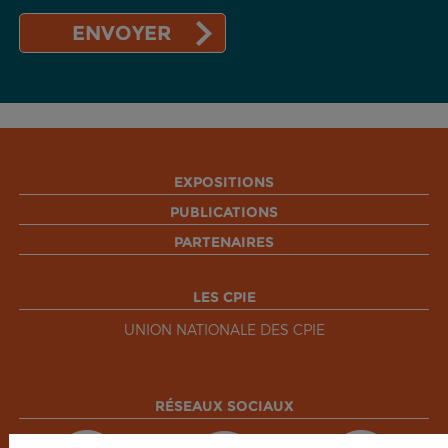
EXPOSITIONS
PUBLICATIONS
PARTENAIRES
LES CPIE
UNION NATIONALE DES CPIE
RÉSEAUX SOCIAUX