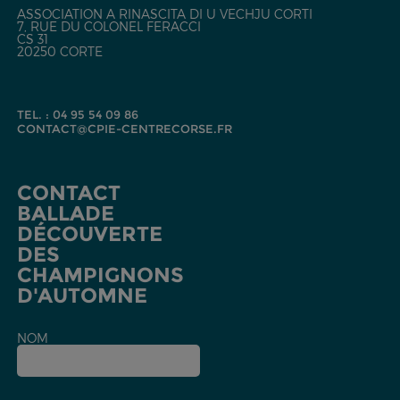
ASSOCIATION A RINASCITA DI U VECHJU CORTI
7, RUE DU COLONEL FERACCI
CS 31
20250 CORTE
TEL. : 04 95 54 09 86
CONTACT@CPIE-CENTRECORSE.FR
CONTACT
BALLADE
DÉCOUVERTE
DES
CHAMPIGNONS
D'AUTOMNE
NOM