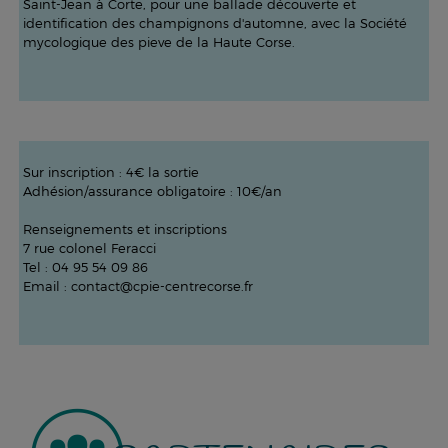
Saint-Jean à Corte, pour une ballade découverte et
identification des champignons d'automne, avec la Société
mycologique des pieve de la Haute Corse.
Sur inscription : 4€ la sortie
Adhésion/assurance obligatoire : 10€/an
Renseignements et inscriptions
7 rue colonel Feracci
Tel : 04 95 54 09 86
Email : contact@cpie-centrecorse.fr