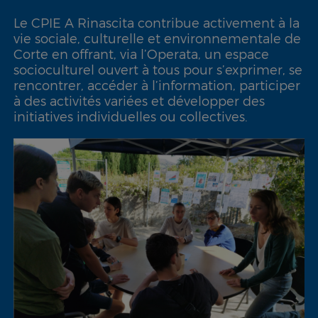
Le CPIE A Rinascita contribue activement à la
vie sociale, culturelle et environnementale de
Corte en offrant, via l’Operata, un espace
socioculturel ouvert à tous pour s’exprimer, se
rencontrer, accéder à l’information, participer
à des activités variées et développer des
initiatives individuelles ou collectives.