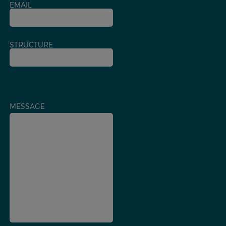
EMAIL
STRUCTURE
MESSAGE