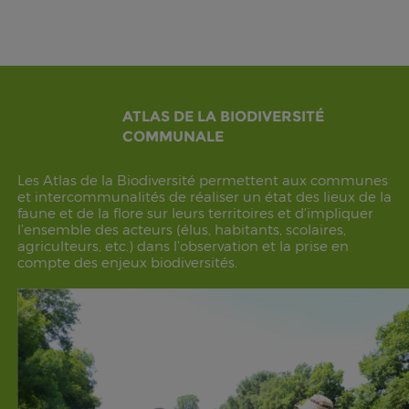
ATLAS DE LA BIODIVERSITÉ
COMMUNALE
Les Atlas de la Biodiversité permettent aux communes
et intercommunalités de réaliser un état des lieux de la
faune et de la flore sur leurs territoires et d’impliquer
l’ensemble des acteurs (élus, habitants, scolaires,
agriculteurs, etc.) dans l’observation et la prise en
compte des enjeux biodiversités.