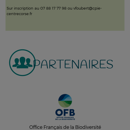
Sur inscription au 07 88 17 77 98 ou vfoubert@cpie-
centrecorse.fr
PARTENAIRES
Office Français de la Biodiversité