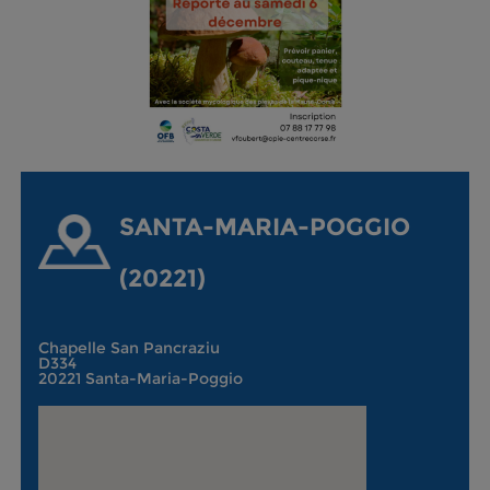
SANTA-MARIA-POGGIO
(20221)
Chapelle San Pancraziu
D334
20221 Santa-Maria-Poggio