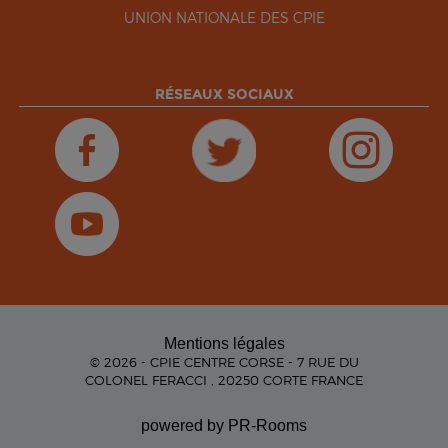
UNION NATIONALE DES CPIE
RÉSEAUX SOCIAUX
Mentions légales
© 2026 - CPIE CENTRE CORSE - 7 RUE DU
COLONEL FERACCI , 20250 CORTE FRANCE
powered by PR-Rooms