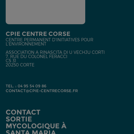
CPIE CENTRE CORSE
CENTRE PERMANENT D'INITIATIVES POUR
L'ENVIRONNEMENT
ASSOCIATION A RINASCITA DI U VECHJU CORTI
7, RUE DU COLONEL FERACCI
CS 31
20250 CORTE
TEL. : 04 95 54 09 86
CONTACT@CPIE-CENTRECORSE.FR
CONTACT
SORTIE
MYCOLOGIQUE À
SANTA MARIA