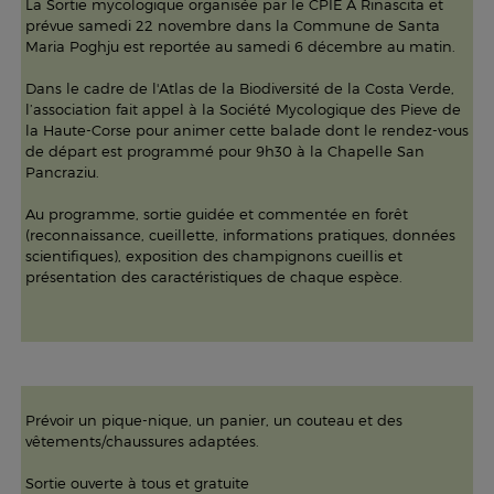
La Sortie mycologique organisée par le CPIE A Rinascita et
prévue samedi 22 novembre dans la Commune de Santa
Maria Poghju est reportée au samedi 6 décembre au matin.
Dans le cadre de l'Atlas de la Biodiversité de la Costa Verde,
l’association fait appel à la Société Mycologique des Pieve de
la Haute-Corse pour animer cette balade dont le rendez-vous
de départ est programmé pour 9h30 à la Chapelle San
Pancraziu.
Au programme, sortie guidée et commentée en forêt
(reconnaissance, cueillette, informations pratiques, données
scientifiques), exposition des champignons cueillis et
présentation des caractéristiques de chaque espèce.
Prévoir un pique-nique, un panier, un couteau et des
vêtements/chaussures adaptées.
Sortie ouverte à tous et gratuite