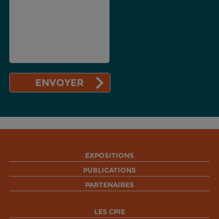
EXPOSITIONS
PUBLICATIONS
PARTENAIRES
LES CPIE