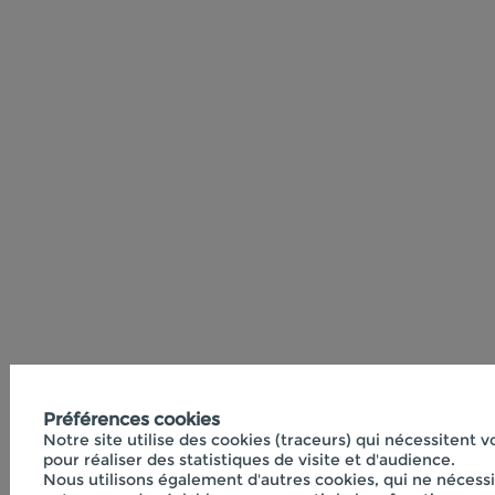
Préférences cookies
Notre site utilise des cookies (traceurs) qui nécessitent 
pour réaliser des statistiques de visite et d'audience.
Nous utilisons également d'autres cookies, qui ne nécess