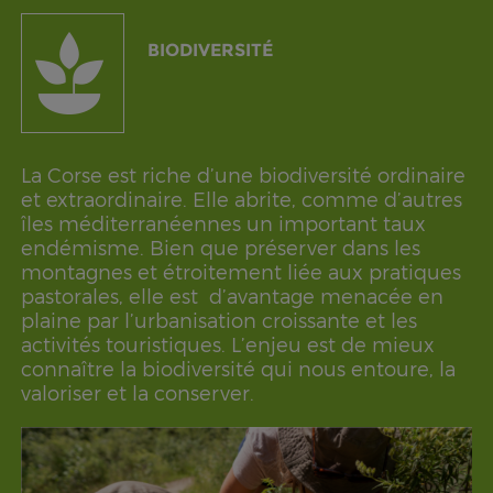
BIODIVERSITÉ
La Corse est riche d’une biodiversité ordinaire
et extraordinaire. Elle abrite, comme d’autres
îles méditerranéennes un important taux
endémisme. Bien que préserver dans les
montagnes et étroitement liée aux pratiques
pastorales, elle est d’avantage menacée en
plaine par l’urbanisation croissante et les
activités touristiques. L’enjeu est de mieux
connaître la biodiversité qui nous entoure, la
valoriser et la conserver.