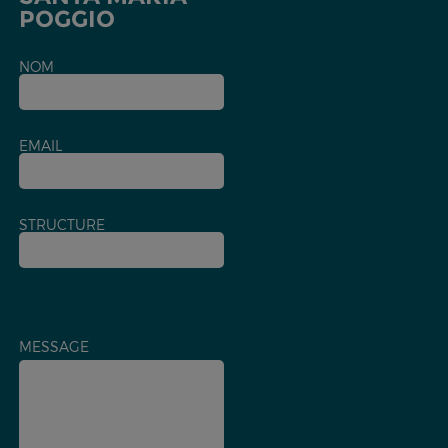
POGGIO
NOM
EMAIL
STRUCTURE
MESSAGE