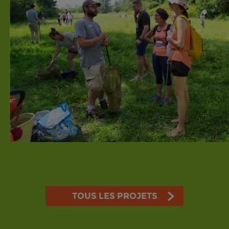
TOUS LES PROJETS