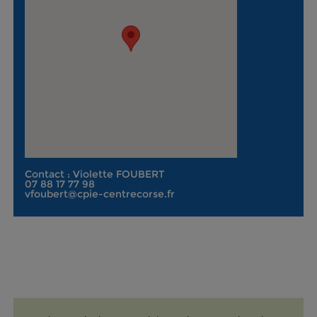
Contact : Violette FOUBERT
07 88 17 77 98
vfoubert@cpie-centrecorse.fr