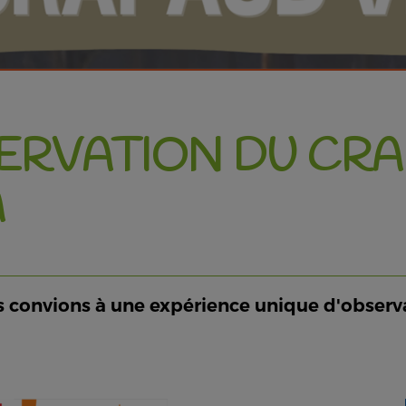
SERVATION DU CRA
A
s convions à une expérience unique d'observ