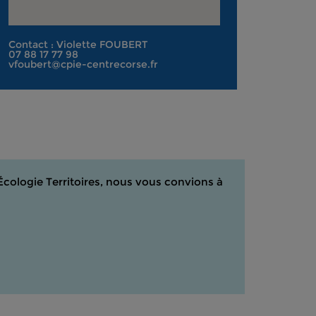
Contact : Violette FOUBERT
07 88 17 77 98
vfoubert@cpie-centrecorse.fr
Écologie Territoires, nous vous convions à