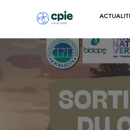
ACTUALIT