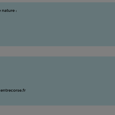
 nature :
entrecorse.fr