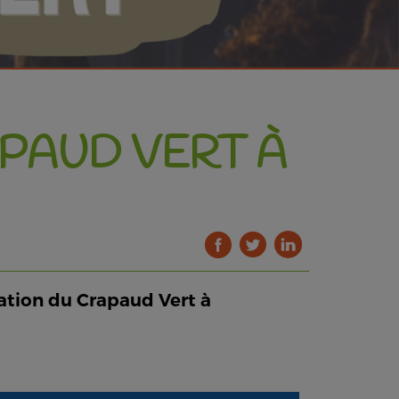
PAUD VERT À
ation du Crapaud Vert à