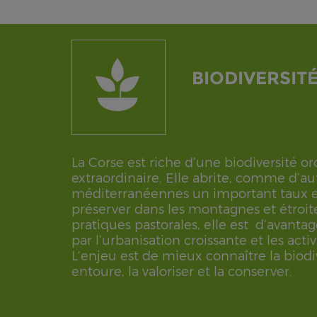
BIODIVERSIT
La Corse est riche d’une biodiversité or
extraordinaire. Elle abrite, comme d’aut
méditerranéennes un important taux
préserver dans les montagnes et étroi
pratiques pastorales, elle est d’avant
par l’urbanisation croissante et les activ
L’enjeu est de mieux connaître la biodi
entoure, la valoriser et la conserver.