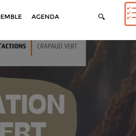
SEMBLE
AGENDA