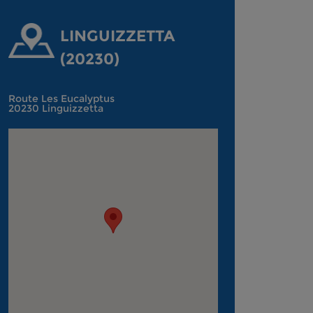
LINGUIZZETTA
(20230)
Route Les Eucalyptus
20230 Linguizzetta