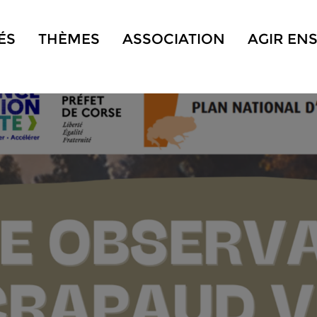
ÉS
THÈMES
ASSOCIATION
AGIR EN