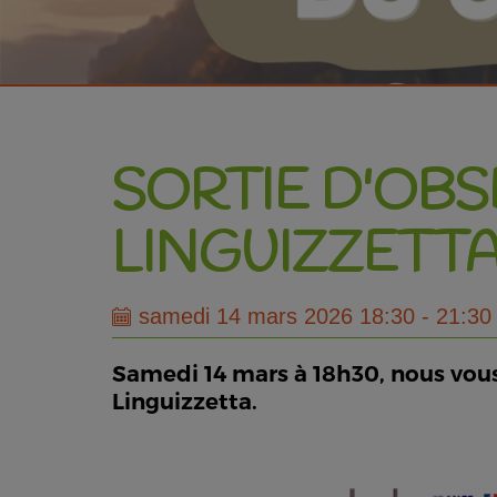
SORTIE D'OB
LINGUIZZETT
samedi 14 mars 2026 18:30 - 21:30
Samedi 14 mars à 18h30, nous vou
Linguizzetta.