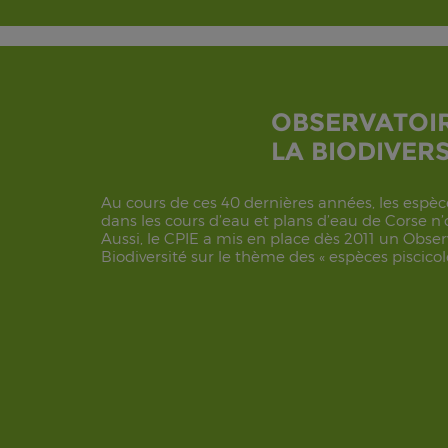
OBSERVATOI
LA BIODIVERS
Au cours de ces 40 dernières années, les espèc
dans les cours d’eau et plans d’eau de Corse n
Aussi, le CPIE a mis en place dès 2011 un Obser
Biodiversité sur le thème des « espèces piscicole