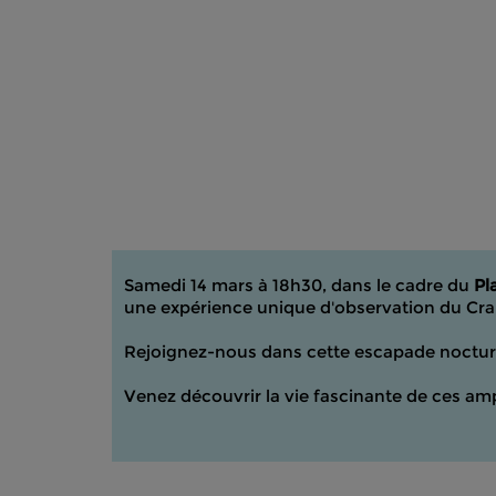
Samedi 14 mars à 18h30, dans le cadre du
Pl
une expérience unique d'observation du Cra
Rejoignez-nous dans cette escapade nocturn
Venez découvrir la vie fascinante de ces am