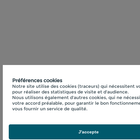
Préférences cookies
Notre site utilise des cookies (traceurs) qui nécessitent 
pour réaliser des statistiques de visite et d'audience.
Nous utilisons également d'autres cookies, qui ne nécess
votre accord préalable, pour garantir le bon fonctionneme
vous fournir un service de qualité.
J'accepte