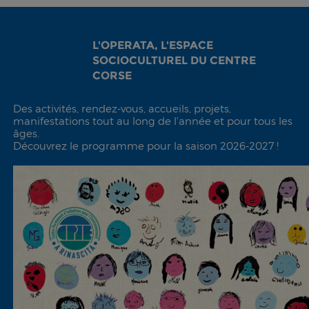
L'OPERATA, L'ESPACE
SOCIOCULTUREL DU CENTRE
CORSE
Des activités, rendez-vous, accueils, projets,
manifestations tout au long de l'année et pour tous les
âges.
Découvrez le programme pour la saison 2026-2027 !