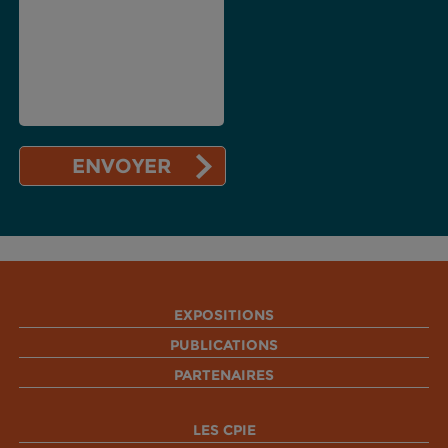
EXPOSITIONS
PUBLICATIONS
PARTENAIRES
LES CPIE