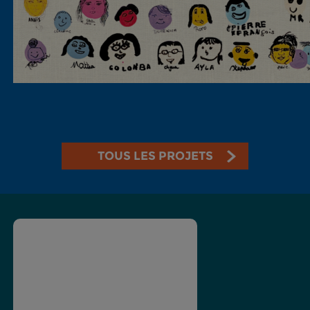
TOUS LES PROJETS