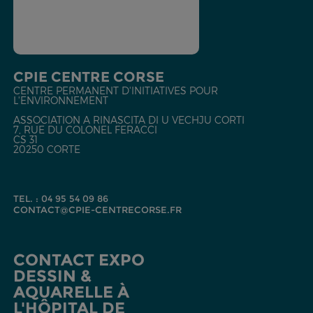
CPIE CENTRE CORSE
CENTRE PERMANENT D'INITIATIVES POUR
L'ENVIRONNEMENT
ASSOCIATION A RINASCITA DI U VECHJU CORTI
7, RUE DU COLONEL FERACCI
CS 31
20250 CORTE
TEL. : 04 95 54 09 86
CONTACT@CPIE-CENTRECORSE.FR
CONTACT EXPO
DESSIN &
AQUARELLE À
L'HÔPITAL DE