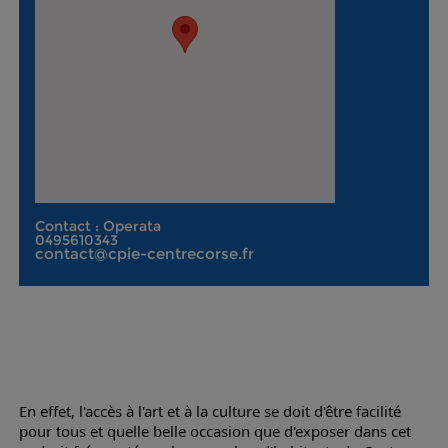
Contact : Operata
0495610343
contact@cpie-centrecorse.fr
En effet, l'accès à l'art et à la culture se doit d'être facilité
pour tous et quelle belle occasion que d'exposer dans cet