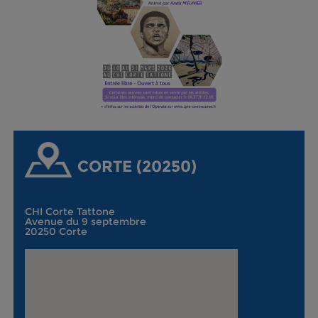
CORTE (20250)
CHI Corte Tattone
Avenue du 9 septembre
20250 Corte