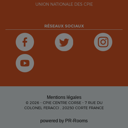
UNION NATIONALE DES CPIE
RÉSEAUX SOCIAUX
Mentions légales
© 2026 - CPIE CENTRE CORSE - 7 RUE DU
COLONEL FERACCI , 20250 CORTE FRANCE
powered by PR-Rooms