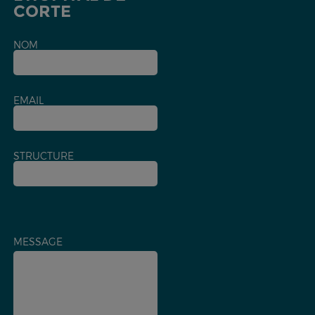
CORTE
NOM
EMAIL
STRUCTURE
MESSAGE