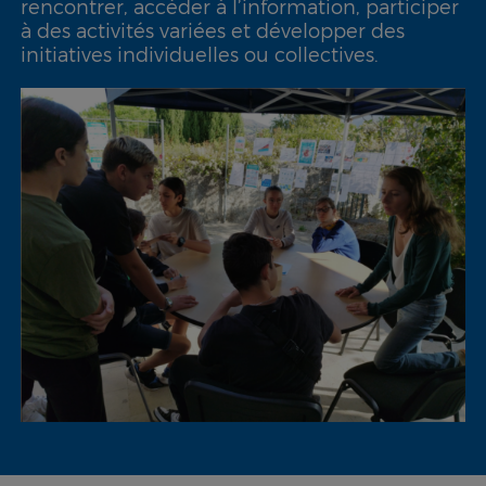
rencontrer, accéder à l’information, participer
à des activités variées et développer des
initiatives individuelles ou collectives.