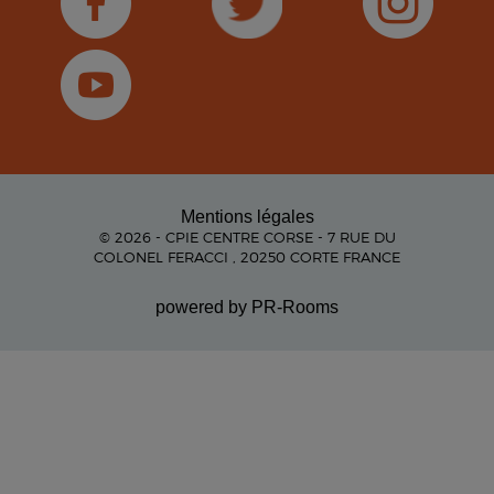
Mentions légales
© 2026 - CPIE CENTRE CORSE - 7 RUE DU
COLONEL FERACCI , 20250 CORTE FRANCE
powered by PR-Rooms