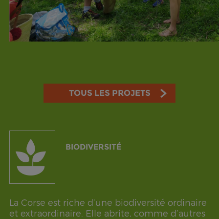
TOUS LES PROJETS
BIODIVERSITÉ
La Corse est riche d’une biodiversité ordinaire
et extraordinaire. Elle abrite, comme d’autres