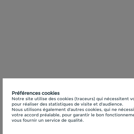
Préférences cookies
Notre site utilise des cookies (traceurs) qui nécessitent 
pour réaliser des statistiques de visite et d'audience.
Nous utilisons également d'autres cookies, qui ne nécess
votre accord préalable, pour garantir le bon fonctionneme
vous fournir un service de qualité.