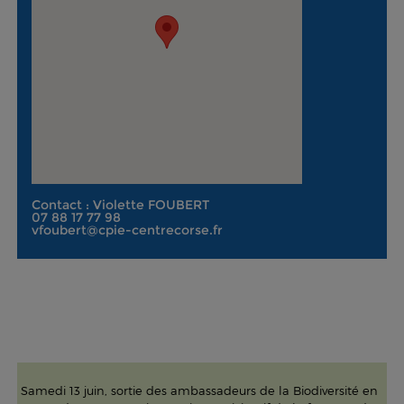
Contact : Violette FOUBERT
07 88 17 77 98
vfoubert@cpie-centrecorse.fr
Samedi 13 juin, sortie des ambassadeurs de la Biodiversité en