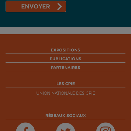
EXPOSITIONS
PUBLICATIONS
PARTENAIRES
LES CPIE
UNION NATIONALE DES CPIE
RÉSEAUX SOCIAUX