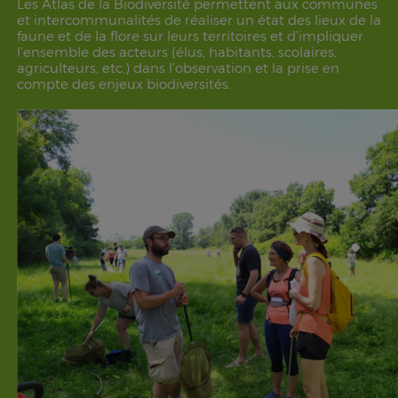
Les Atlas de la Biodiversité permettent aux communes
et intercommunalités de réaliser un état des lieux de la
faune et de la flore sur leurs territoires et d’impliquer
l’ensemble des acteurs (élus, habitants, scolaires,
agriculteurs, etc.) dans l’observation et la prise en
compte des enjeux biodiversités.