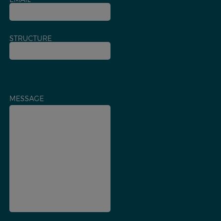
STRUCTURE
MESSAGE