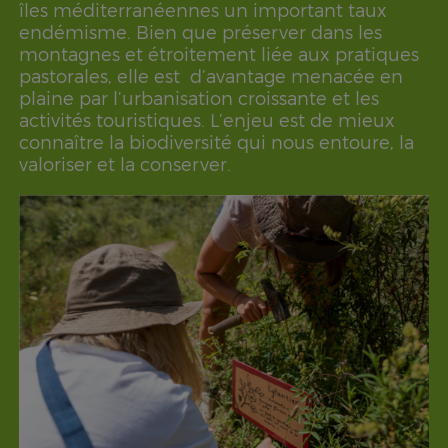
îles méditerranéennes un important taux
endémisme. Bien que préserver dans les
montagnes et étroitement liée aux pratiques
pastorales, elle est d’avantage menacée en
plaine par l’urbanisation croissante et les
activités touristiques. L’enjeu est de mieux
connaître la biodiversité qui nous entoure, la
valoriser et la conserver.