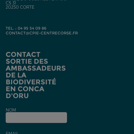
CS 31
20250 CORTE
TEL. : 04 95 54 09 86
CONTACT@CPIE-CENTRECORSE.FR
CONTACT
SORTIE DES
AMBASSADEURS
DE LA
BIODIVERSITÉ
EN CONCA
D'ORU
NOM
EMAIL