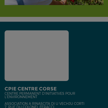
CPIE CENTRE CORSE
CENTRE PERMANENT D'INITIATIVES POUR
L'ENVIRONNEMENT
ASSOCIATION A RINASCITA DI U VECHJU CORTI
7, RUE DU COLONEL FERACCI