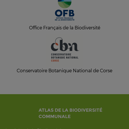
Office Français de la Biodiversité
Conservatoire Botanique National de Corse
ATLAS DE LA BIODIVERSITÉ
COMMUNALE