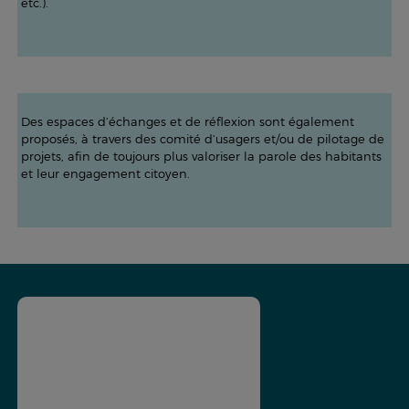
etc.).
Des espaces d’échanges et de réflexion sont également
proposés, à travers des comité d’usagers et/ou de pilotage de
projets, afin de toujours plus valoriser la parole des habitants
et leur engagement citoyen.