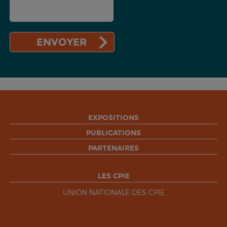
EXPOSITIONS
PUBLICATIONS
PARTENAIRES
LES CPIE
UNION NATIONALE DES CPIE