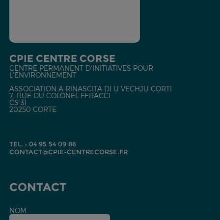
CPIE CENTRE CORSE
CENTRE PERMANENT D'INITIATIVES POUR
L'ENVIRONNEMENT
ASSOCIATION A RINASCITA DI U VECHJU CORTI
7, RUE DU COLONEL FERACCI
CS 31
20250 CORTE
TEL. : 04 95 54 09 86
CONTACT@CPIE-CENTRECORSE.FR
CONTACT
NOM