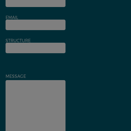
EMAIL
STRUCTURE
MESSAGE