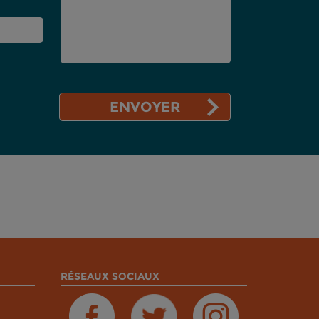
RÉSEAUX SOCIAUX