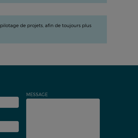
ilotage de projets, afin de toujours plus
MESSAGE