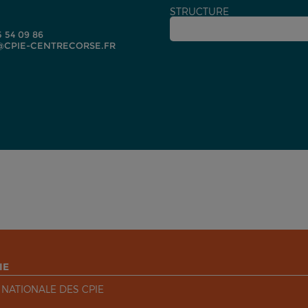
STRUCTURE
5 54 09 86
CPIE-CENTRECORSE.FR
IE
 NATIONALE DES CPIE