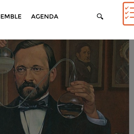
SEMBLE
AGENDA