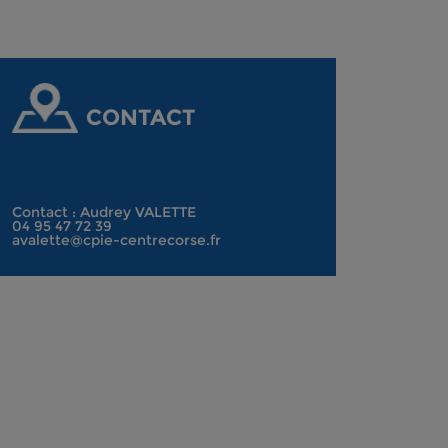
CONTACT
Contact : Audrey VALETTE
04 95 47 72 39
avalette@cpie-centrecorse.fr