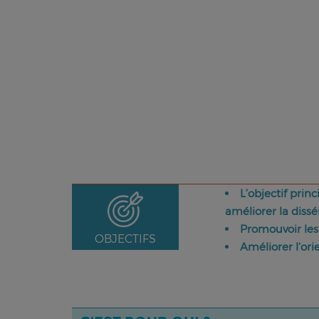
L’objectif prin
améliorer la diss
Promouvoir les
OBJECTIFS
Améliorer l’orie