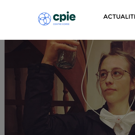
ACTUALIT