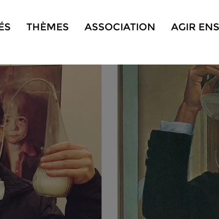
ÉS
THÈMES
ASSOCIATION
AGIR EN