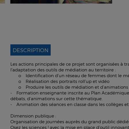
DESCRIPTION
Les actions principales de ce projet sont organisées à
l’adaptation des outils de médiation au territoire :
o Identification d’un réseau de femmes dont le méti
o Réalisation des portraits roll’up et vidéo
o Produire les outils de médiation et d’animations
- Formation enseignante inscrite au Plan Académique
débats, d’animations sur cette thématique.
- Animation des séances en classe dans les collèges et
Dimension publique
:
Organisation de journées auprès du grand public dédiées à 
Osez les sciences ! avec la mise en place d’outil innova