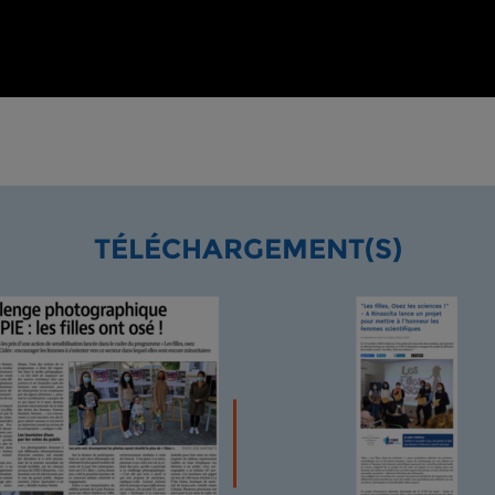
TÉLÉCHARGEMENT(S)