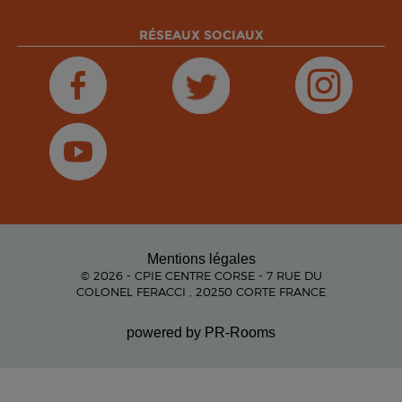
RÉSEAUX SOCIAUX
Mentions légales
© 2026 - CPIE CENTRE CORSE - 7 RUE DU
COLONEL FERACCI , 20250 CORTE FRANCE
powered by PR-Rooms