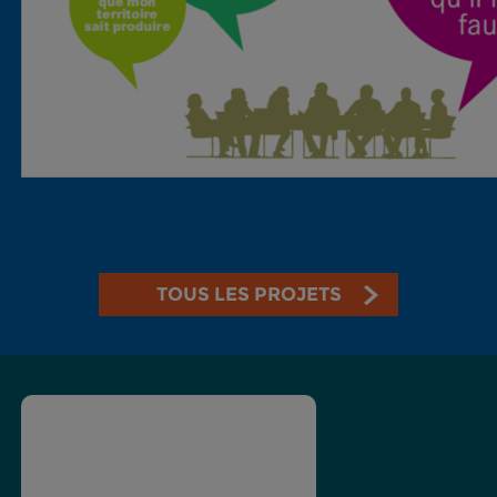
TOUS LES PROJETS