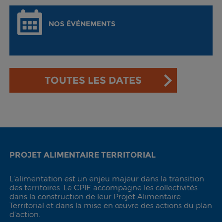
NOS ÉVÉNEMENTS
TOUTES LES DATES
PROJET ALIMENTAIRE TERRITORIAL
L’alimentation est un enjeu majeur dans la transition
des territoires. Le CPIE accompagne les collectivités
dans la construction de leur Projet Alimentaire
Territorial et dans la mise en œuvre des actions du plan
d’action.