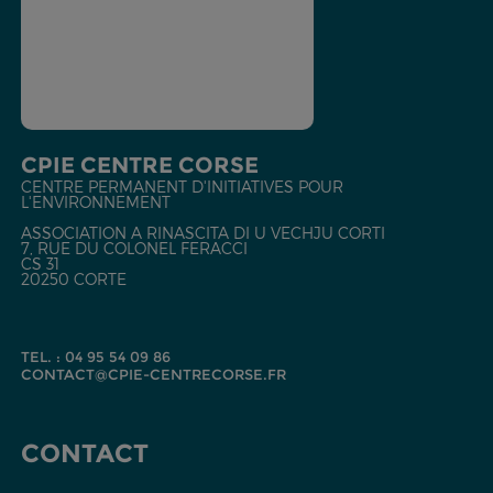
CPIE CENTRE CORSE
CENTRE PERMANENT D'INITIATIVES POUR
L'ENVIRONNEMENT
ASSOCIATION A RINASCITA DI U VECHJU CORTI
7, RUE DU COLONEL FERACCI
CS 31
20250 CORTE
TEL. : 04 95 54 09 86
CONTACT@CPIE-CENTRECORSE.FR
CONTACT