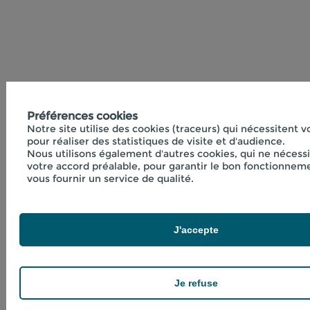
Préférences cookies
Notre site utilise des cookies (traceurs) qui nécessitent 
pour réaliser des statistiques de visite et d'audience.
Nous utilisons également d'autres cookies, qui ne nécess
votre accord préalable, pour garantir le bon fonctionneme
vous fournir un service de qualité.
J'accepte
Je refuse