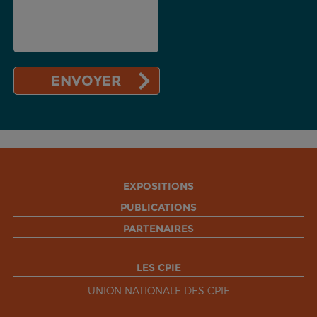
EXPOSITIONS
PUBLICATIONS
PARTENAIRES
LES CPIE
UNION NATIONALE DES CPIE