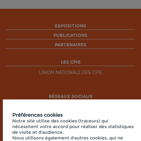
EXPOSITIONS
PUBLICATIONS
PARTENAIRES
LES CPIE
UNION NATIONALE DES CPIE
RÉSEAUX SOCIAUX
Préférences cookies
Notre site utilise des cookies (traceurs) qui
nécessitent votre accord pour réaliser des statistiques
de visite et d'audience.
Nous utilisons également d'autres cookies, qui ne