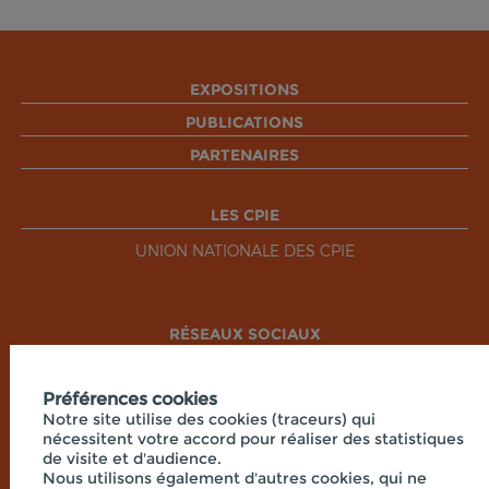
EXPOSITIONS
PUBLICATIONS
PARTENAIRES
LES CPIE
UNION NATIONALE DES CPIE
RÉSEAUX SOCIAUX
Préférences cookies
Notre site utilise des cookies (traceurs) qui
nécessitent votre accord pour réaliser des statistiques
de visite et d'audience.
Nous utilisons également d'autres cookies, qui ne