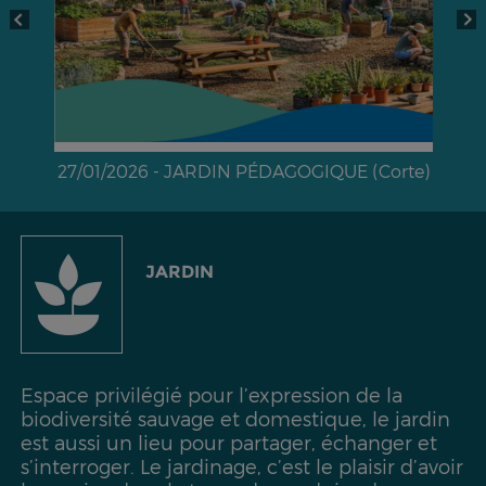
27/01/2026 - JARDIN PÉDAGOGIQUE (Corte)
JARDIN
Espace privilégié pour l’expression de la
biodiversité sauvage et domestique, le jardin
est aussi un lieu pour partager, échanger et
s’interroger. Le jardinage, c’est le plaisir d’avoir