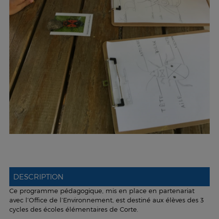
DESCRIPTION
Ce programme pédagogique, mis en place en partenariat
avec l’Office de l’Environnement, est destiné aux élèves des 3
cycles des écoles élémentaires de Corte.