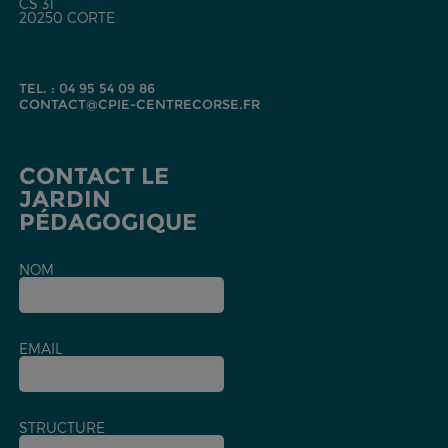
CS 31
20250 CORTE
TEL. : 04 95 54 09 86
CONTACT@CPIE-CENTRECORSE.FR
CONTACT LE
JARDIN
PÉDAGOGIQUE
NOM
EMAIL
STRUCTURE