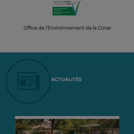
Office de l'Environnement de la Corse
ACTUALITÉS