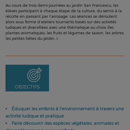
Au cours de trois demi-journées au jardin San Francescu, les
élèves participent à chaque étape de la culture, du semis à la
récolte en passant par l’arrosage. Les séances se déroulent
alors sous forme d’ateliers tournants basés sur des activités
ludiques et diversifiées avec une thématique au choix (les
plantes aromatiques, les fruits et légumes de saison, les arbres,
les petites bêtes du jardin…).
OBJECTIFS
Éduquer les enfants à l’environnement à travers une
activité ludique et pratique
Faire découvrir des espèces végétales, animales et