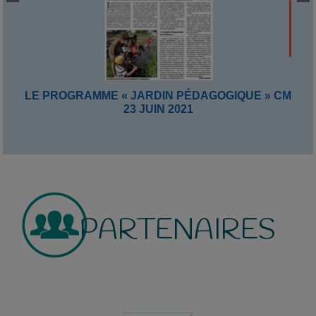
LE PROGRAMME « JARDIN PÉDAGOGIQUE » CM
23 JUIN 2021
PARTENAIRES