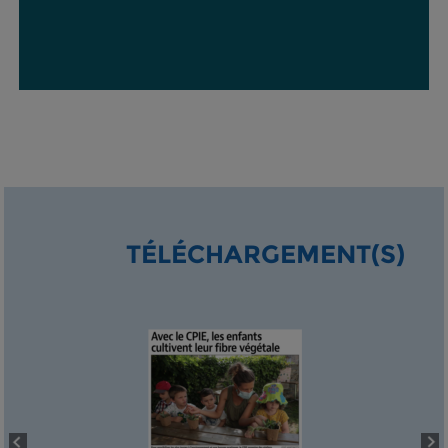
TÉLÉCHARGEMENT(S)