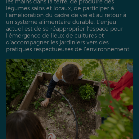
les mains dans la terre, de produire des
légumes sains et locaux, de participer à
l’amélioration du cadre de vie et au retour à
un système alimentaire durable. L’enjeu
actuel est de se réapproprier l’espace pour
l’émergence de lieux de cultures et
d’accompagner les jardiniers vers des
pratiques respectueuses de l’environnement.