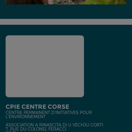
CPIE CENTRE CORSE
CENTRE PERMANENT D'INITIATIVES POUR
L'ENVIRONNEMENT
ASSOCIATION A RINASCITA DI U VECHJU CORTI
7, RUE DU COLONEL FERACCI