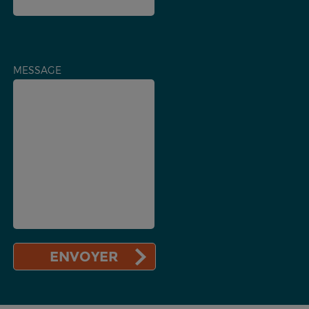
MESSAGE