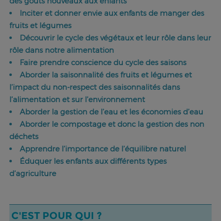
des goûts nouveaux aux enfants
Inciter et donner envie aux enfants de manger des
fruits et légumes
Découvrir le cycle des végétaux et leur rôle dans leur
rôle dans notre alimentation
Faire prendre conscience du cycle des saisons
Aborder la saisonnalité des fruits et légumes et
l’impact du non-respect des saisonnalités dans
l’alimentation et sur l’environnement
Aborder la gestion de l’eau et les économies d’eau
Aborder le compostage et donc la gestion des non
déchets
Apprendre l’importance de l’équilibre naturel
Éduquer les enfants aux différents types
d’agriculture
C'EST POUR QUI ?