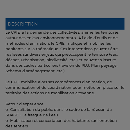
DESCRIPTION
Le CPIE, à la demande des collectivités, anime les territoires
autour des enjeux environnementaux. A l’aide d’outils et de
méthodes d’animation, le CPIE implique et mobilise les
habitants sur la thématique. Ces interventions peuvent être
réalisées sur divers enjeux qui préoccupent le territoire (eau,
déchet, urbanisation, biodiversité, etc.) et peuvent s’inscrire
dans des cadres particuliers (révision de PLU, Plan paysage,
Schéma d’aménagement, etc.).
Le CPIE mobilise alors ses compétences d’animation, de
communication et de coordination pour mettre en place sur le
territoire des actions de mobilisation citoyenne.
Retour d’expérience :
o Consultation du public dans le cadre de la révision du
SDAGE - La fresque de l’eau
o Mobilisation et concertation des habitants sur l’entretien
des sentiers