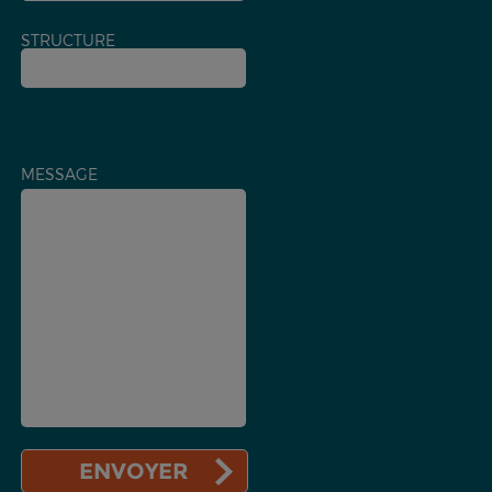
STRUCTURE
MESSAGE