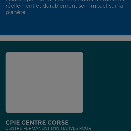
réellement et durablement son impact sur la
planète.
CPIE CENTRE CORSE
CENTRE PERMANENT D'INITIATIVES POUR