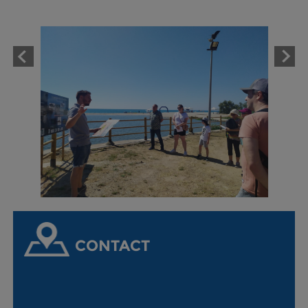
CONTACT