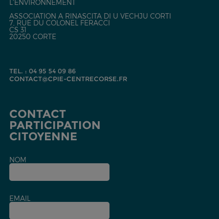
L'ENVIRONNEMENT
ASSOCIATION A RINASCITA DI U VECHJU CORTI
7, RUE DU COLONEL FERACCI
CS 31
20250 CORTE
TEL. : 04 95 54 09 86
CONTACT@CPIE-CENTRECORSE.FR
CONTACT
PARTICIPATION
CITOYENNE
NOM
EMAIL