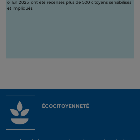
o En 2025, ont été recensés plus de 500 citoyens sensibilisés
et impliqués.
ÉCOCITOYENNETÉ