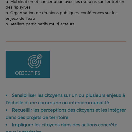
o Mobilisation et concertation avec les riverains sur l’entretien
des ripisylves
o Organisation de réunions publiques, conférences sur les
enjeux de l’eau
o Ateliers participatifs multi-acteurs
OBJECTIFS
Sensibiliser les citoyens sur un ou plusieurs enjeux à
l’échelle d’une commune ou intercommunalité
Recueillir les perceptions des citoyens et les intégrer
dans des projets de territoire
Impliquer les citoyens dans des actions concrète