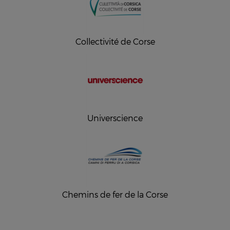
Collectivité de Corse
Universcience
Chemins de fer de la Corse