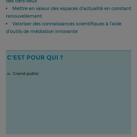
des tiers-lieux
Mettre en valeur des espaces d’actualité en constant
renouvellement
Valoriser des connaissances scientifiques à l’aide
d’outils de médiation innovante
C'EST POUR QUI ?
➯ Grand public