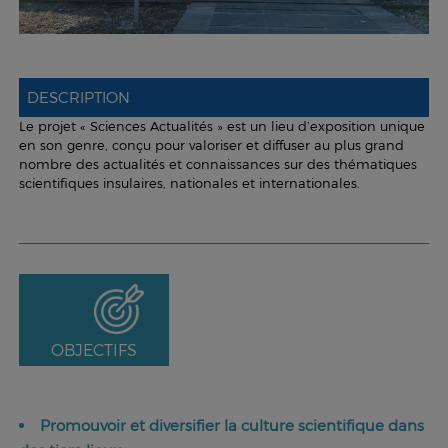
DESCRIPTION
Le projet « Sciences Actualités » est un lieu d’exposition unique
en son genre, conçu pour valoriser et diffuser au plus grand
nombre des actualités et connaissances sur des thématiques
scientifiques insulaires, nationales et internationales.
OBJECTIFS
Promouvoir et diversifier la culture scientifique dans