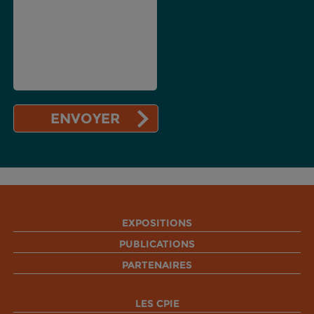
EXPOSITIONS
PUBLICATIONS
PARTENAIRES
LES CPIE