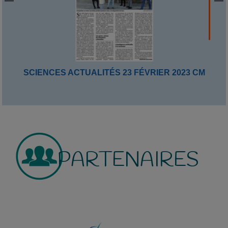
SCIENCES ACTUALITÉS 23 FÉVRIER 2023 CM
PARTENAIRES