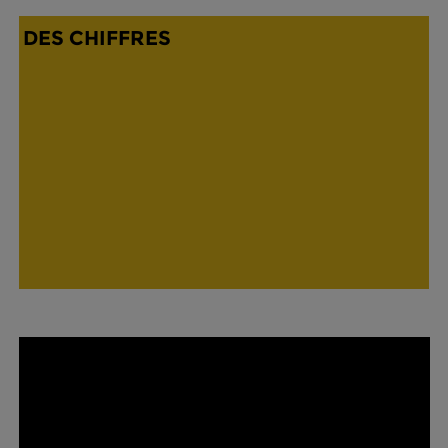
DES CHIFFRES