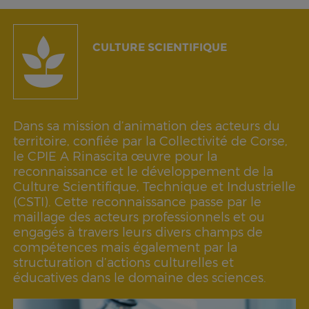
CULTURE SCIENTIFIQUE
Dans sa mission d’animation des acteurs du
territoire, confiée par la Collectivité de Corse,
le CPIE A Rinascita œuvre pour la
reconnaissance et le développement de la
Culture Scientifique, Technique et Industrielle
(CSTI). Cette reconnaissance passe par le
maillage des acteurs professionnels et ou
engagés à travers leurs divers champs de
compétences mais également par la
structuration d’actions culturelles et
éducatives dans le domaine des sciences.