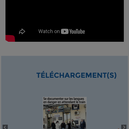
TÉLÉCHARGEMENT(S)