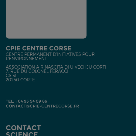
CPIE CENTRE CORSE
CENTRE PERMANENT D'INITIATIVES POUR
L'ENVIRONNEMENT
ASSOCIATION A RINASCITA DI U VECHJU CORTI
7, RUE DU COLONEL FERACCI
CS 31
20250 CORTE
TEL. : 04 95 54 09 86
CONTACT@CPIE-CENTRECORSE.FR
CONTACT
SCIENCE