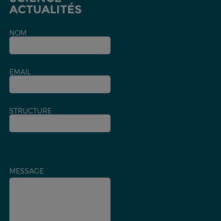
ACTUALITÉS
NOM
EMAIL
STRUCTURE
MESSAGE