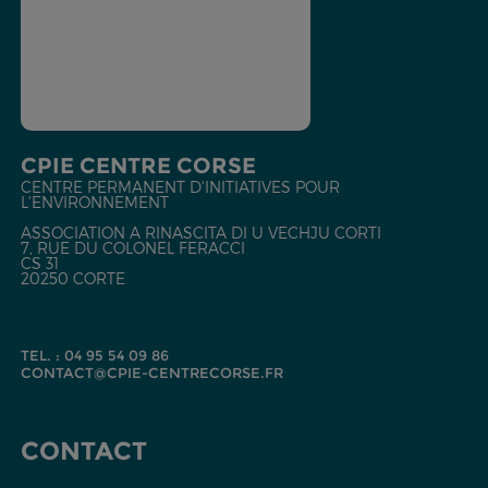
CPIE CENTRE CORSE
CENTRE PERMANENT D'INITIATIVES POUR
L'ENVIRONNEMENT
ASSOCIATION A RINASCITA DI U VECHJU CORTI
7, RUE DU COLONEL FERACCI
CS 31
20250 CORTE
TEL. : 04 95 54 09 86
CONTACT@CPIE-CENTRECORSE.FR
CONTACT