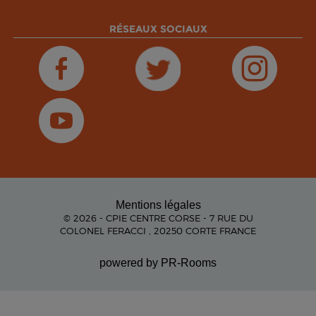
RÉSEAUX SOCIAUX
Mentions légales
© 2026 - CPIE CENTRE CORSE - 7 RUE DU
COLONEL FERACCI , 20250 CORTE FRANCE
powered by PR-Rooms