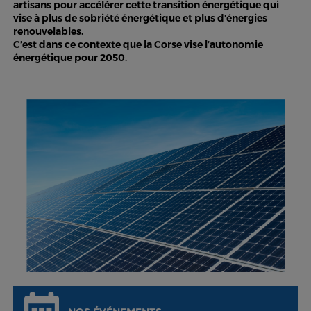
artisans pour accélérer cette transition énergétique qui
vise à plus de sobriété énergétique et plus d’énergies
renouvelables.
C’est dans ce contexte que la Corse vise l’autonomie
énergétique pour 2050.