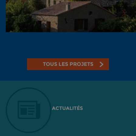
TOUS LES PROJETS
ACTUALITÉS