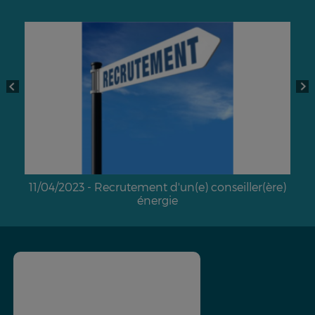
11/04/2023 - Recrutement d'un(e) conseiller(ère)
énergie