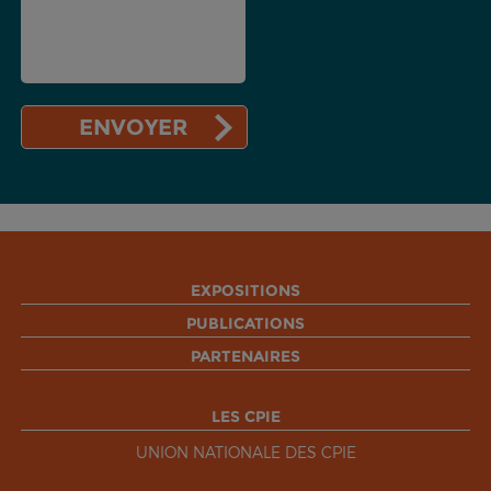
EXPOSITIONS
PUBLICATIONS
PARTENAIRES
LES CPIE
UNION NATIONALE DES CPIE