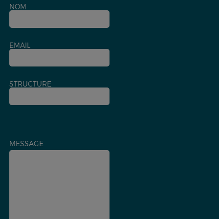
NOM
EMAIL
STRUCTURE
MESSAGE