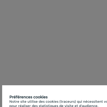
Préférences cookies
Notre site utilise des cookies (traceurs) qui nécessitent 
pour réaliser des statistiques de visite et d'audience.