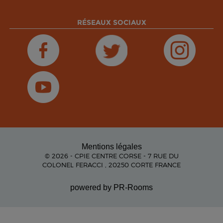
RÉSEAUX SOCIAUX
Mentions légales
© 2026 - CPIE CENTRE CORSE - 7 RUE DU
COLONEL FERACCI , 20250 CORTE FRANCE
powered by PR-Rooms