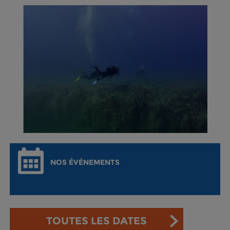
NOS ÉVÉNEMENTS
TOUTES LES DATES