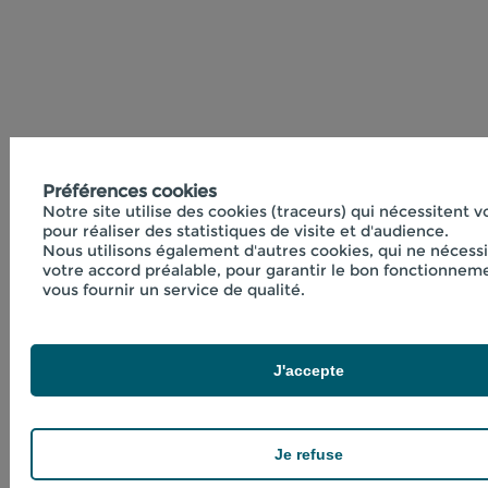
Préférences cookies
Notre site utilise des cookies (traceurs) qui nécessitent 
pour réaliser des statistiques de visite et d'audience.
Nous utilisons également d'autres cookies, qui ne nécess
votre accord préalable, pour garantir le bon fonctionneme
vous fournir un service de qualité.
J'accepte
Je refuse