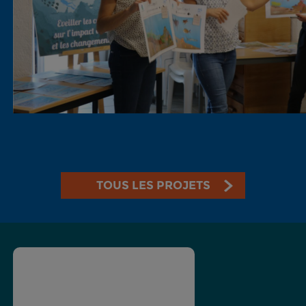
TOUS LES PROJETS