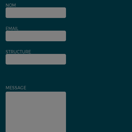
NOM
EMAIL
STRUCTURE
MESSAGE