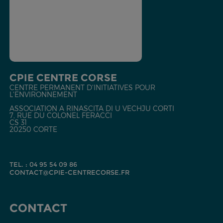
CPIE CENTRE CORSE
CENTRE PERMANENT D'INITIATIVES POUR
L'ENVIRONNEMENT
ASSOCIATION A RINASCITA DI U VECHJU CORTI
7, RUE DU COLONEL FERACCI
CS 31
20250 CORTE
TEL. : 04 95 54 09 86
CONTACT@CPIE-CENTRECORSE.FR
CONTACT