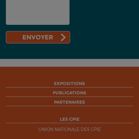
EXPOSITIONS
PUBLICATIONS
PARTENAIRES
LES CPIE
UNION NATIONALE DES CPIE