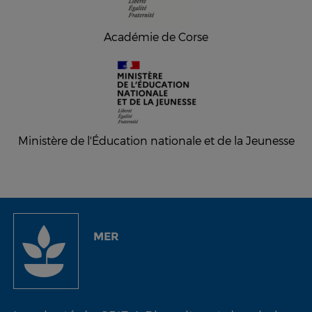
Académie de Corse
Ministère de l'Éducation nationale et de la Jeunesse
MER