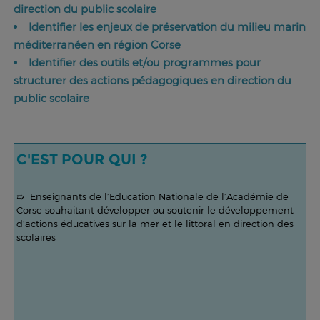
direction du public scolaire
Identifier les enjeux de préservation du milieu marin
méditerranéen en région Corse
Identifier des outils et/ou programmes pour
structurer des actions pédagogiques en direction du
public scolaire
C'EST POUR QUI ?
➯ Enseignants de l’Education Nationale de l’Académie de
Corse souhaitant développer ou soutenir le développement
d’actions éducatives sur la mer et le littoral en direction des
scolaires