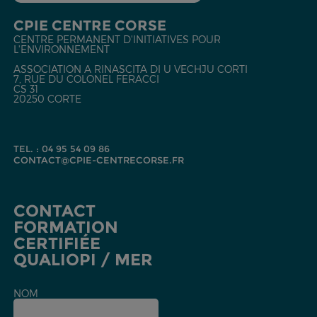
CPIE CENTRE CORSE
CENTRE PERMANENT D'INITIATIVES POUR
L'ENVIRONNEMENT
ASSOCIATION A RINASCITA DI U VECHJU CORTI
7, RUE DU COLONEL FERACCI
CS 31
20250 CORTE
TEL. : 04 95 54 09 86
CONTACT@CPIE-CENTRECORSE.FR
CONTACT
FORMATION
CERTIFIÉE
QUALIOPI / MER
NOM