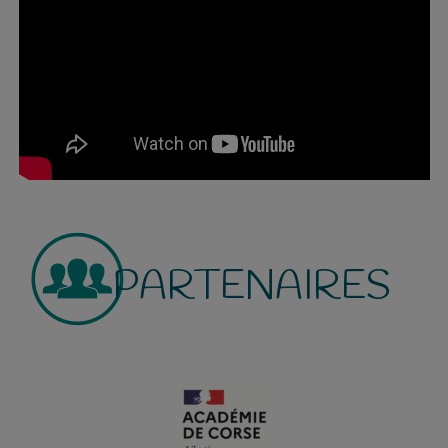
PARTENAIRES