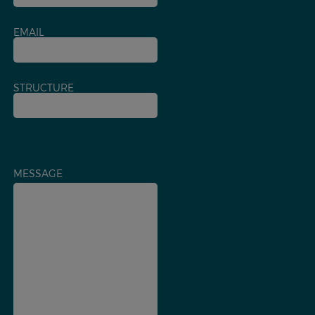
EMAIL
STRUCTURE
MESSAGE