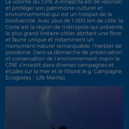
La volonté du CPIE A Rinascita est de valoriser
et protéger son patrimoine culturel et
environnemental qui est un hotspot de la
biodiversité. Avec plus de 1 000 km de côte, la
Corse est la région de métropole qui présente
le plus grand linéaire côtier abritant une flore
et faune unique et notamment un
monument naturel remarquable, l’herbier de
posidonie. Dans sa démarche de préservation
et conservation de l’environnement marin le
CPIE s’investit dans diverses campagnes et
études sur la mer et le littoral (e.g. Campagne
Ecogestes - Life MarHa).