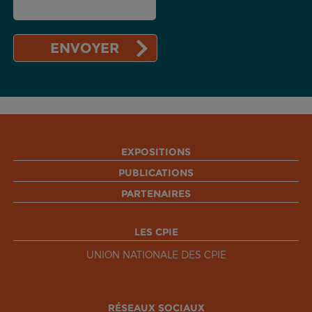
EXPOSITIONS
PUBLICATIONS
PARTENAIRES
LES CPIE
UNION NATIONALE DES CPIE
RÉSEAUX SOCIAUX