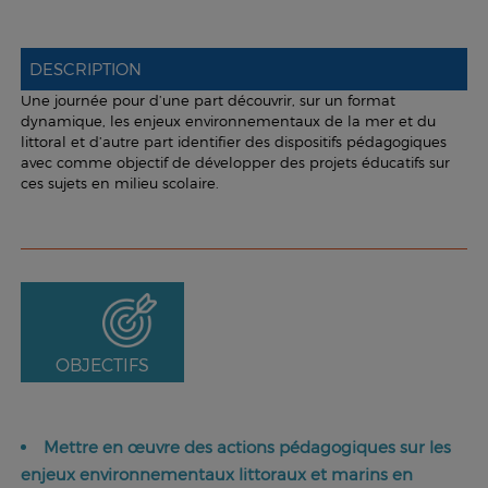
DESCRIPTION
Une journée pour d’une part découvrir, sur un format
dynamique, les enjeux environnementaux de la mer et du
littoral et d’autre part identifier des dispositifs pédagogiques
avec comme objectif de développer des projets éducatifs sur
ces sujets en milieu scolaire.
OBJECTIFS
Mettre en œuvre des actions pédagogiques sur les
enjeux environnementaux littoraux et marins en