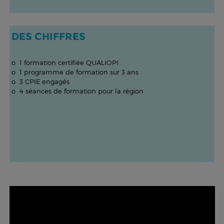
DES CHIFFRES
o 1 formation certifiée QUALIOPI
o 1 programme de formation sur 3 ans
o 3 CPIE engagés
o 4 séances de formation pour la région