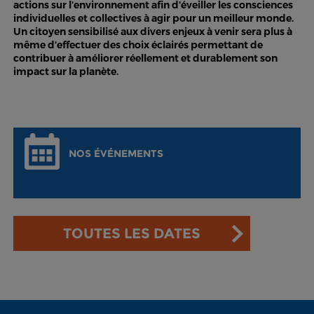
actions sur l’environnement afin d’éveiller les consciences
individuelles et collectives à agir pour un meilleur monde.
Un citoyen sensibilisé aux divers enjeux à venir sera plus à
même d’effectuer des choix éclairés permettant de
contribuer à améliorer réellement et durablement son
impact sur la planète.
NOS ÉVÉNEMENTS
TOUTES LES DATES