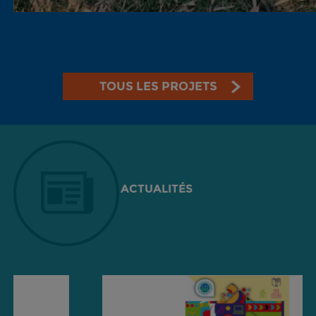
TOUS LES PROJETS
ACTUALITÉS