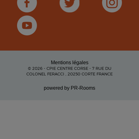
Mentions légales
© 2026 - CPIE CENTRE CORSE - 7 RUE DU
COLONEL FERACCI , 20250 CORTE FRANCE
powered by PR-Rooms