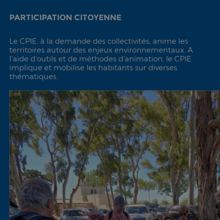
PARTICIPATION CITOYENNE
Le CPIE, à la demande des collectivités, anime les
territoires autour des enjeux environnementaux. A
l’aide d’outils et de méthodes d’animation, le CPIE
implique et mobilise les habitants sur diverses
thématiques.