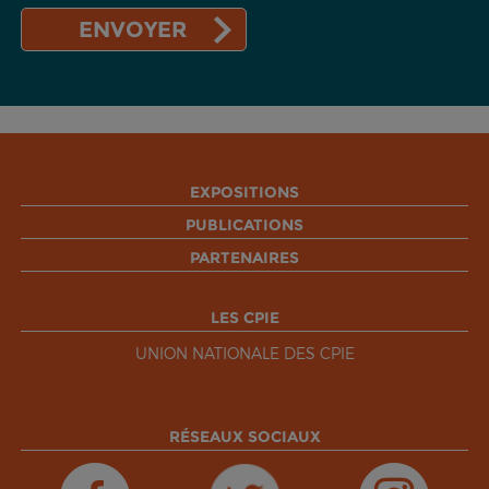
EXPOSITIONS
PUBLICATIONS
PARTENAIRES
LES CPIE
UNION NATIONALE DES CPIE
RÉSEAUX SOCIAUX