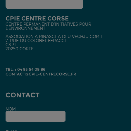
CPIE CENTRE CORSE
CENTRE PERMANENT D'INITIATIVES POUR
L'ENVIRONNEMENT
ASSOCIATION A RINASCITA DI U VECHJU CORTI
7, RUE DU COLONEL FERACCI
CS 31
20250 CORTE
TEL. : 04 95 54 09 86
CONTACT@CPIE-CENTRECORSE.FR
CONTACT
NOM