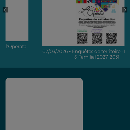
02/03/2026 - Enquêtes de territoire : Projet Social
& Familial 2027-2031