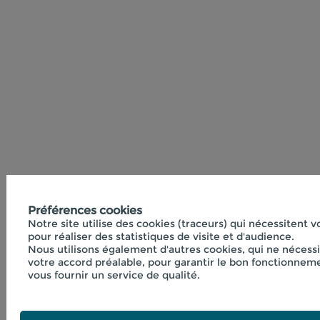
Préférences cookies
Notre site utilise des cookies (traceurs) qui nécessitent 
pour réaliser des statistiques de visite et d'audience.
Nous utilisons également d'autres cookies, qui ne nécess
votre accord préalable, pour garantir le bon fonctionneme
vous fournir un service de qualité.