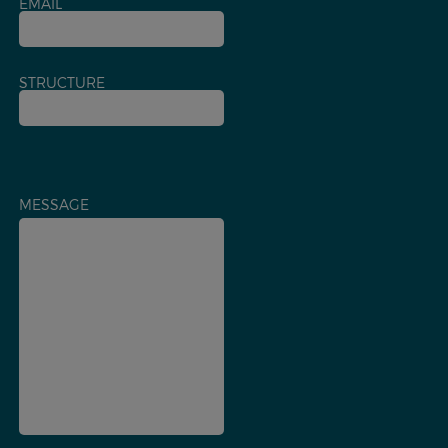
EMAIL
STRUCTURE
MESSAGE