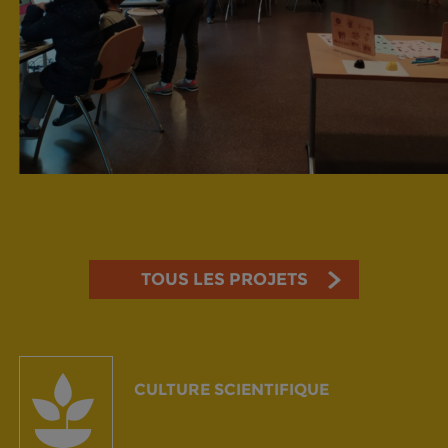
TOUS LES PROJETS
CULTURE SCIENTIFIQUE