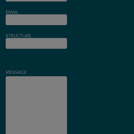
EMAIL
STRUCTURE
MESSAGE