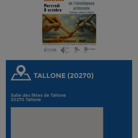
TALLONE (20270)
Salle des fêtes de Tallone
20270 Tallone