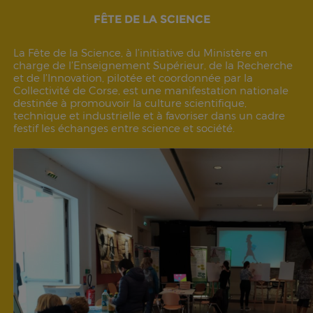
FÊTE DE LA SCIENCE
La Fête de la Science, à l’initiative du Ministère en
charge de l’Enseignement Supérieur, de la Recherche
et de l’Innovation, pilotée et coordonnée par la
Collectivité de Corse, est une manifestation nationale
destinée à promouvoir la culture scientifique,
technique et industrielle et à favoriser dans un cadre
festif les échanges entre science et société.