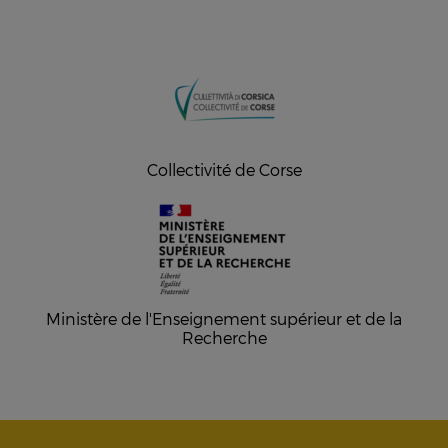
Collectivité de Corse
Ministère de l'Enseignement supérieur et de la
Recherche