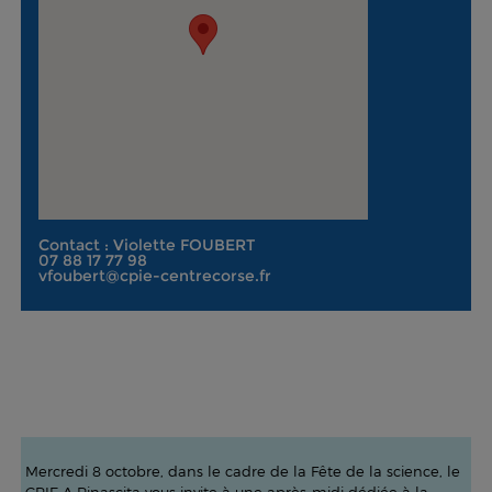
Contact : Violette FOUBERT
07 88 17 77 98
vfoubert@cpie-centrecorse.fr
Mercredi 8 octobre, dans le cadre de la Fête de la science, le