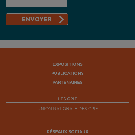
EXPOSITIONS
PUBLICATIONS
PARTENAIRES
LES CPIE
UNION NATIONALE DES CPIE
RÉSEAUX SOCIAUX