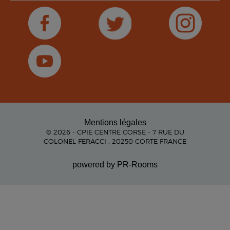
Mentions légales
© 2026 - CPIE CENTRE CORSE - 7 RUE DU
COLONEL FERACCI , 20250 CORTE FRANCE
powered by PR-Rooms