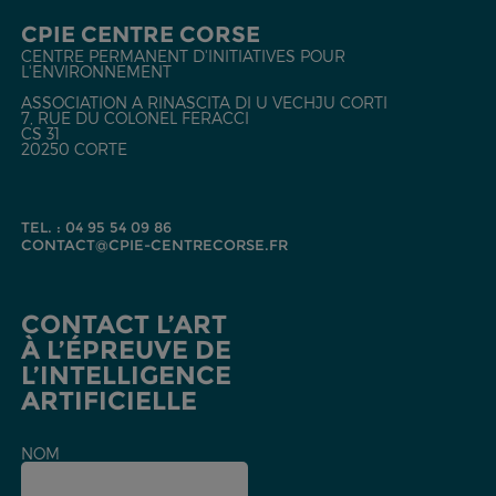
CPIE CENTRE CORSE
CENTRE PERMANENT D'INITIATIVES POUR
L'ENVIRONNEMENT
ASSOCIATION A RINASCITA DI U VECHJU CORTI
7, RUE DU COLONEL FERACCI
CS 31
20250 CORTE
TEL. : 04 95 54 09 86
CONTACT@CPIE-CENTRECORSE.FR
CONTACT L’ART
À L’ÉPREUVE DE
L’INTELLIGENCE
ARTIFICIELLE
NOM