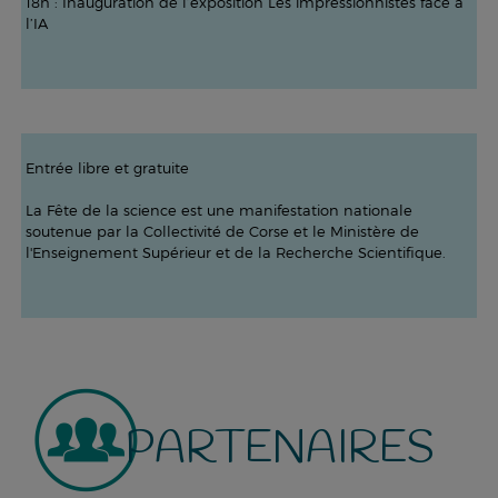
18h : Inauguration de l’exposition Les impressionnistes face à
l’IA
Entrée libre et gratuite
La Fête de la science est une manifestation nationale
soutenue par la Collectivité de Corse et le Ministère de
l'Enseignement Supérieur et de la Recherche Scientifique.
PARTENAIRES