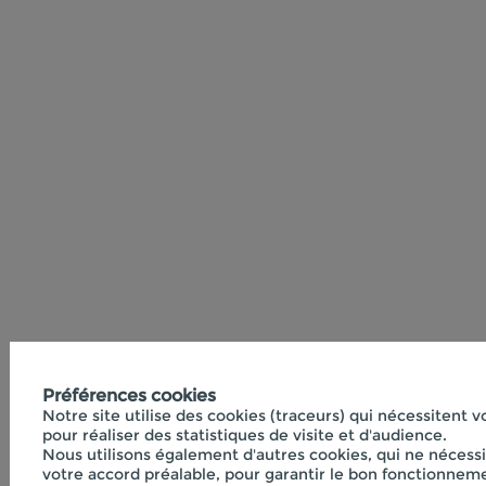
Préférences cookies
Notre site utilise des cookies (traceurs) qui nécessitent 
pour réaliser des statistiques de visite et d'audience.
Nous utilisons également d'autres cookies, qui ne nécess
votre accord préalable, pour garantir le bon fonctionneme