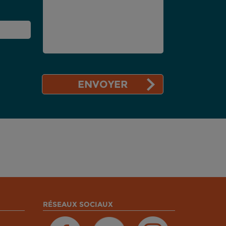
RÉSEAUX SOCIAUX