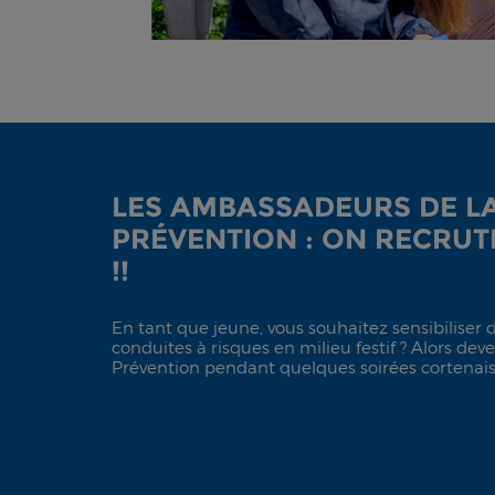
LES AMBASSADEURS DE L
PRÉVENTION : ON RECRUT
!!
En tant que jeune, vous souhaitez sensibiliser 
conduites à risques en milieu festif ? Alors d
Prévention pendant quelques soirées cortenais