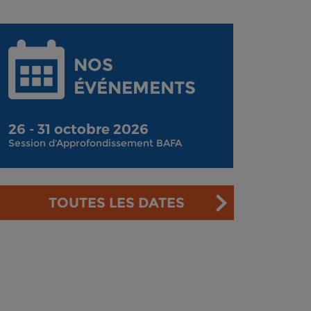
NOS
ÉVÉNEMENTS
26 - 31 octobre 2026
Session d'Approfondissement BAFA
TOUTES LES DATES