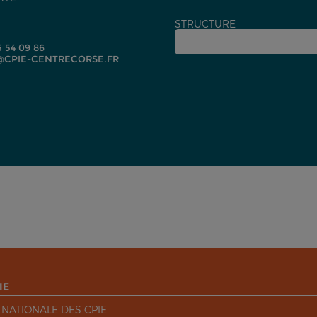
STRUCTURE
5 54 09 86
CPIE-CENTRECORSE.FR
IE
 NATIONALE DES CPIE