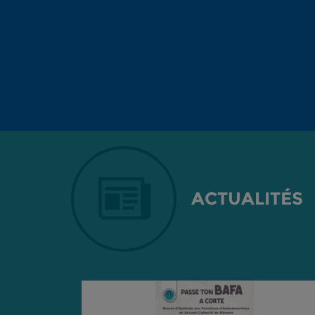
ACTUALITÉS