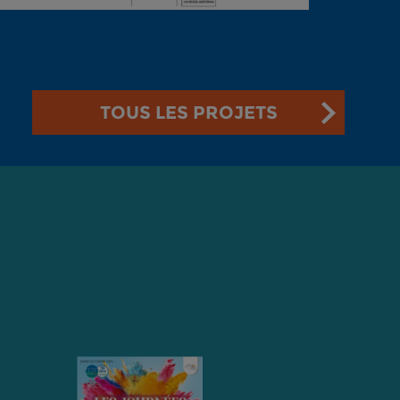
TOUS LES PROJETS