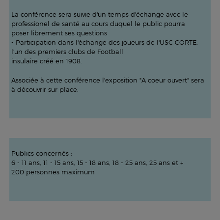
La conférence sera suivie d'un temps d'échange avec le
professionel de santé au cours duquel le public pourra
poser librement ses questions
- Participation dans l'échange des joueurs de l'USC CORTE,
l'un des premiers clubs de Football
insulaire créé en 1908.
Associée à cette conférence l'exposition "A coeur ouvert" sera
à découvrir sur place.
Publics concernés :
6 - 11 ans, 11 - 15 ans, 15 - 18 ans, 18 - 25 ans, 25 ans et +
200 personnes maximum