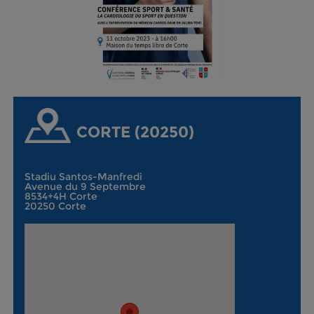
CORTE (20250)
Stadiu Santos-Manfredi
Avenue du 9 Septembre
8534+4H Corte
20250 Corte