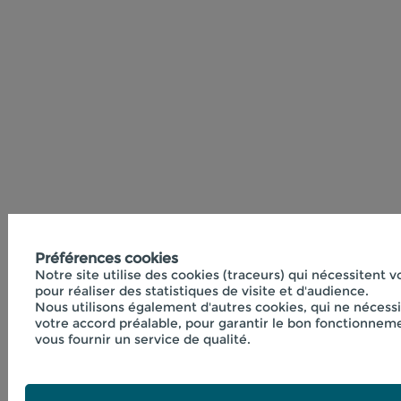
Préférences cookies
Notre site utilise des cookies (traceurs) qui nécessitent 
pour réaliser des statistiques de visite et d'audience.
Nous utilisons également d'autres cookies, qui ne nécess
votre accord préalable, pour garantir le bon fonctionneme
vous fournir un service de qualité.