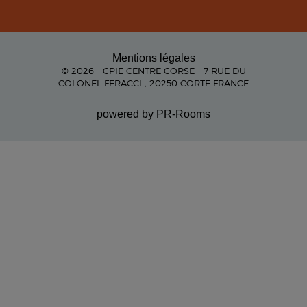
Mentions légales
© 2026 - CPIE CENTRE CORSE - 7 RUE DU
COLONEL FERACCI , 20250 CORTE FRANCE
powered by PR-Rooms