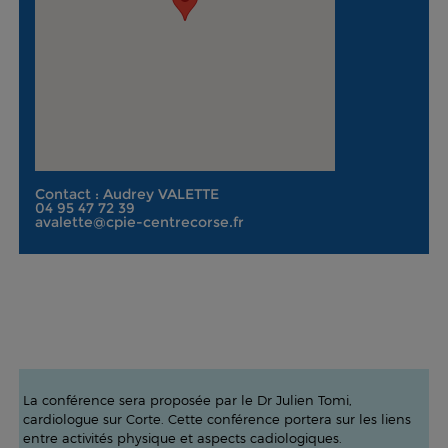
Contact : Audrey VALETTE
04 95 47 72 39
avalette@cpie-centrecorse.fr
La conférence sera proposée par le Dr Julien Tomi,
cardiologue sur Corte. Cette conférence portera sur les liens
entre activités physique et aspects cadiologiques.