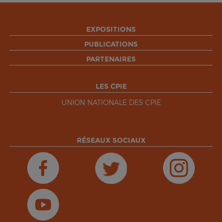
EXPOSITIONS
PUBLICATIONS
PARTENAIRES
LES CPIE
UNION NATIONALE DES CPIE
RÉSEAUX SOCIAUX