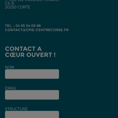
CS 31
20250 CORTE
TEL. : 04 95 54 09 86
CONTACT@CPIE-CENTRECORSE.FR
CONTACT A
CŒUR OUVERT !
NOM
EMAIL
STRUCTURE