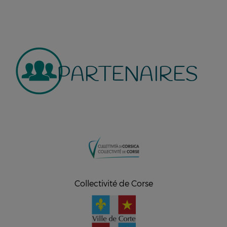
PARTENAIRES
Collectivité de Corse