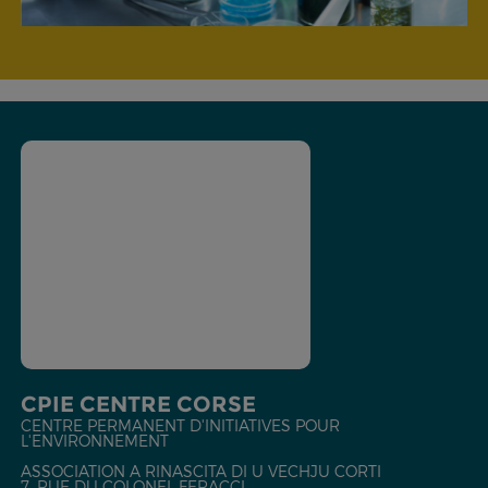
CPIE CENTRE CORSE
CENTRE PERMANENT D'INITIATIVES POUR
L'ENVIRONNEMENT
ASSOCIATION A RINASCITA DI U VECHJU CORTI
7, RUE DU COLONEL FERACCI