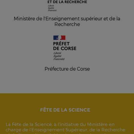
Ministère de l'Enseignement supérieur et de la
Recherche
Préfecture de Corse
FÊTE DE LA SCIENCE
La Fête de la Science, à l’initiative du Ministère en
charge de l’Enseignement Supérieur, de la Recherche