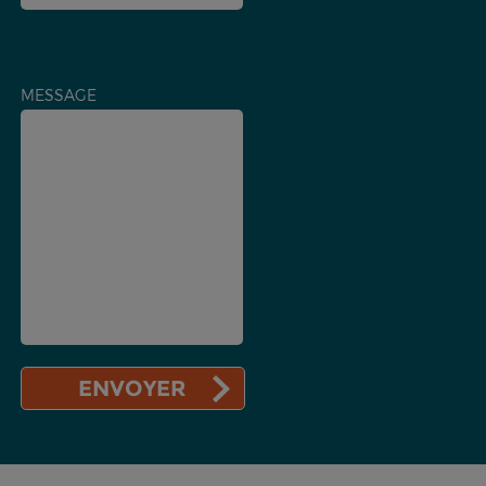
MESSAGE