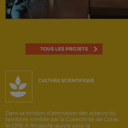
TOUS LES PROJETS
CULTURE SCIENTIFIQUE
Dans sa mission d’animation des acteurs du
territoire, confiée par la Collectivité de Corse,
le CPIE A Rinascita œuvre pour la