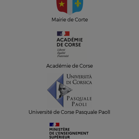
Mairie de Corte
Académie de Corse
Université de Corse Pasquale PaolI