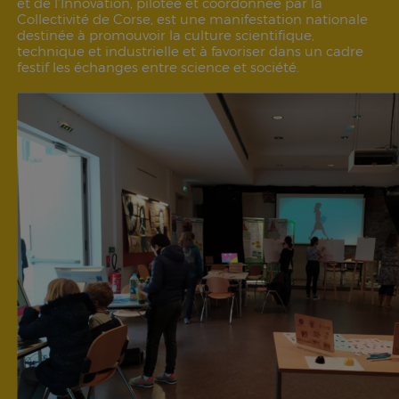
et de l’Innovation, pilotée et coordonnée par la
Collectivité de Corse, est une manifestation nationale
destinée à promouvoir la culture scientifique,
technique et industrielle et à favoriser dans un cadre
festif les échanges entre science et société.