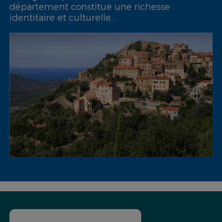
département constitue une richesse
identitaire et culturelle.