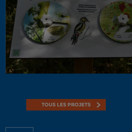
TOUS LES PROJETS