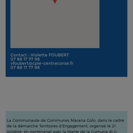
Contact : Violette FOUBERT
07 88 17 77 98
vfoubert@cpie-centrecorse.fr
07 88 17 77 98
La Communaute de Communes Marana Golo, dans le cadre
de la démarche Territoires d’Engagement, organise le 21
octobre, en partenariat avec la Mairie de la Cumuna di U