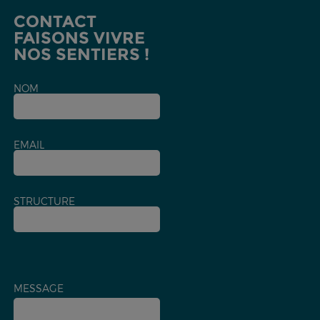
CONTACT
FAISONS VIVRE
NOS SENTIERS !
NOM
EMAIL
STRUCTURE
MESSAGE