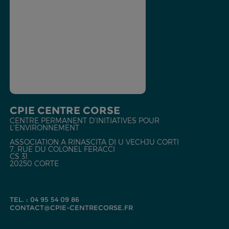
CPIE CENTRE CORSE
CENTRE PERMANENT D'INITIATIVES POUR
L'ENVIRONNEMENT
ASSOCIATION A RINASCITA DI U VECHJU CORTI
7, RUE DU COLONEL FERACCI
CS 31
20250 CORTE
TEL. : 04 95 54 09 86
CONTACT@CPIE-CENTRECORSE.FR