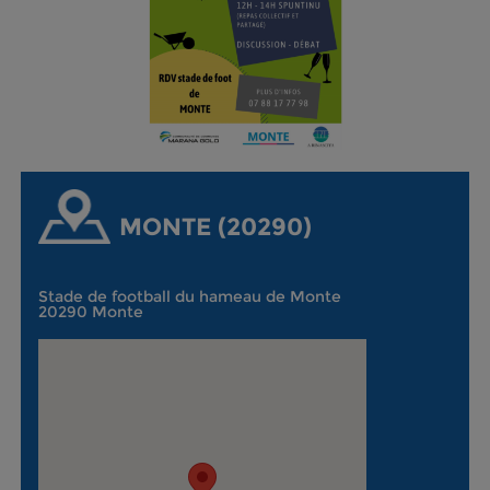
MONTE (20290)
Stade de football du hameau de Monte
20290 Monte