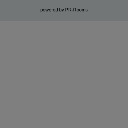
powered by PR-Rooms