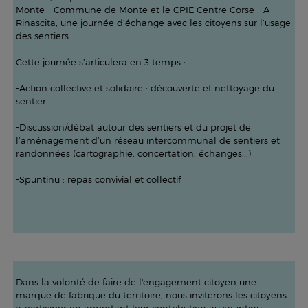
Monte - Commune de Monte et le CPIE Centre Corse - A
Rinascita, une journée d’échange avec les citoyens sur l’usage
des sentiers.
Cette journée s’articulera en 3 temps :
-Action collective et solidaire : découverte et nettoyage du
sentier
-Discussion/débat autour des sentiers et du projet de
l’aménagement d’un réseau intercommunal de sentiers et
randonnées (cartographie, concertation, échanges...)
-Spuntinu : repas convivial et collectif
Dans la volonté de faire de l'engagement citoyen une
marque de fabrique du territoire, nous inviterons les citoyens