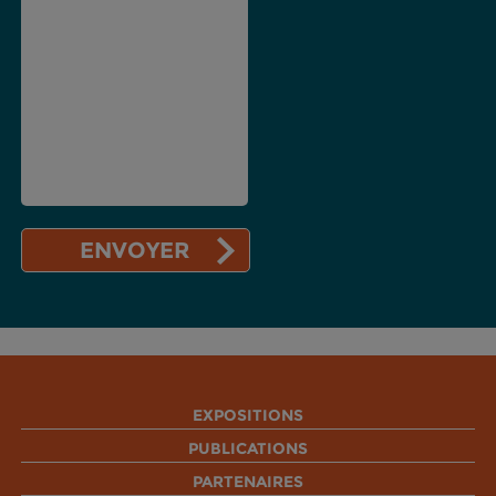
EXPOSITIONS
PUBLICATIONS
PARTENAIRES