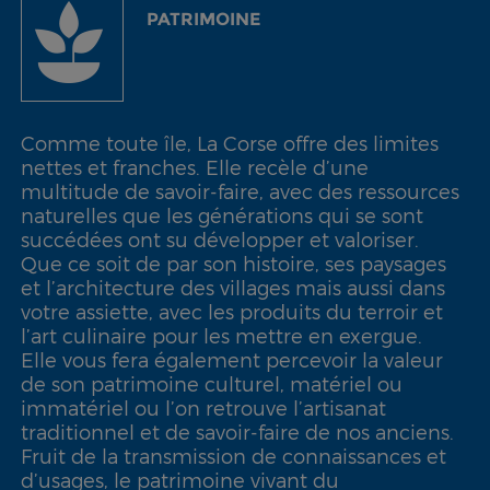
PATRIMOINE
Comme toute île, La Corse offre des limites
nettes et franches. Elle recèle d’une
multitude de savoir-faire, avec des ressources
naturelles que les générations qui se sont
succédées ont su développer et valoriser.
Que ce soit de par son histoire, ses paysages
et l’architecture des villages mais aussi dans
votre assiette, avec les produits du terroir et
l’art culinaire pour les mettre en exergue.
Elle vous fera également percevoir la valeur
de son patrimoine culturel, matériel ou
immatériel ou l’on retrouve l’artisanat
traditionnel et de savoir-faire de nos anciens.
Fruit de la transmission de connaissances et
d’usages, le patrimoine vivant du