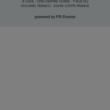
© 2026 - CPIE CENTRE CORSE - 7 RUE DU
COLONEL FERACCI , 20250 CORTE FRANCE
powered by PR-Rooms