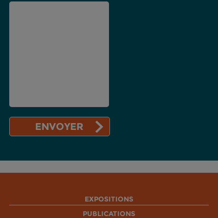
EXPOSITIONS
PUBLICATIONS