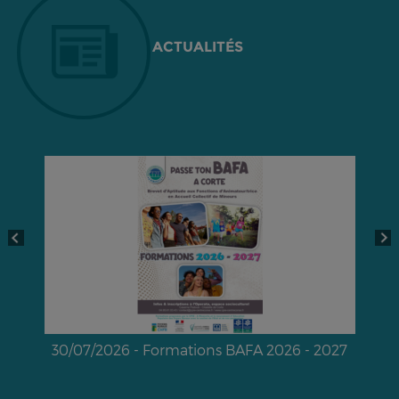
ACTUALITÉS
30/07/2026 - Formations BAFA 2026 - 2027