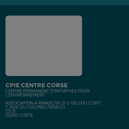
CPIE CENTRE CORSE
CENTRE PERMANENT D'INITIATIVES POUR
L'ENVIRONNEMENT
ASSOCIATION A RINASCITA DI U VECHJU CORTI
7, RUE DU COLONEL FERACCI
CS 31
20250 CORTE