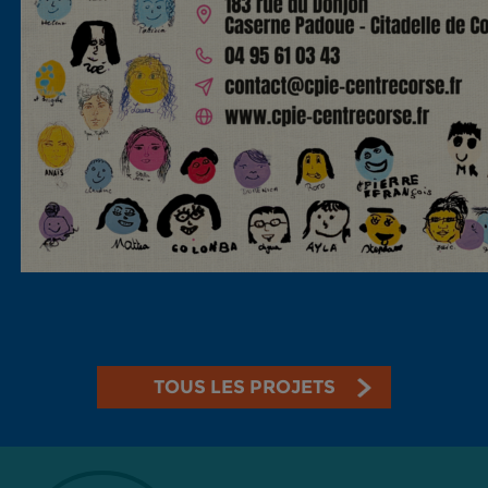
TOUS LES PROJETS