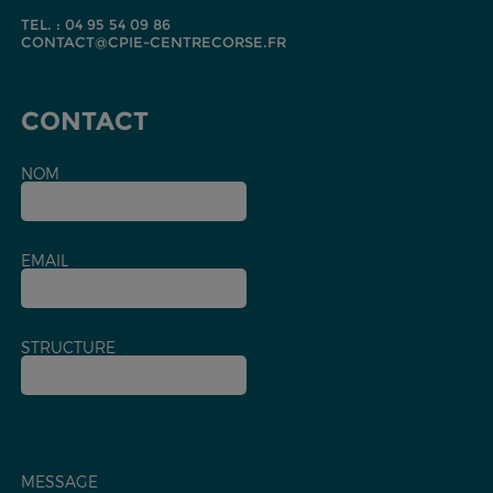
TEL. : 04 95 54 09 86
CONTACT@CPIE-CENTRECORSE.FR
CONTACT
NOM
EMAIL
STRUCTURE
MESSAGE