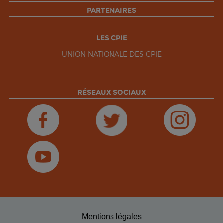
PARTENAIRES
LES CPIE
UNION NATIONALE DES CPIE
RÉSEAUX SOCIAUX
Mentions légales