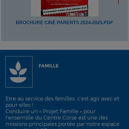
BROCHURE CINÉ PARENTS 2024-2025.PDF
FAMILLE
Etre au service des familles, c’est agir avec et
pour elles !
Conduire un « Projet Famille » pour
l’ensemble du Centre Corse est une des
missions principales portée par notre espace