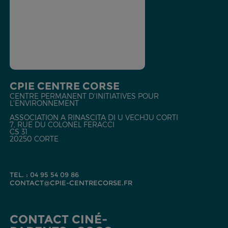
CPIE CENTRE CORSE
CENTRE PERMANENT D'INITIATIVES POUR
L'ENVIRONNEMENT
ASSOCIATION A RINASCITA DI U VECHJU CORTI
7, RUE DU COLONEL FERACCI
CS 31
20250 CORTE
TEL. : 04 95 54 09 86
CONTACT@CPIE-CENTRECORSE.FR
CONTACT CINÉ-