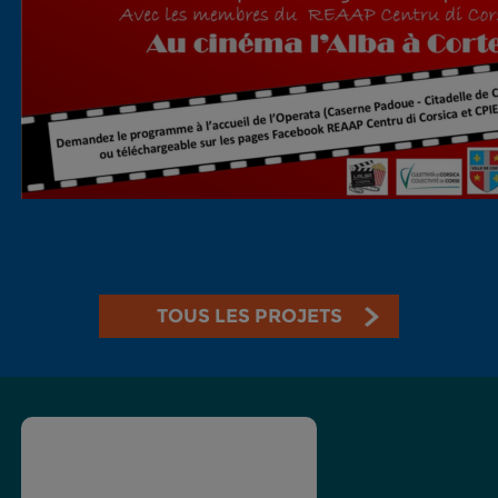
TOUS LES PROJETS