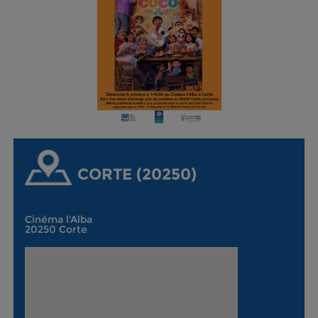
CORTE (20250)
Cinéma l'Alba
20250 Corte