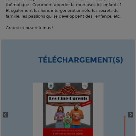
thématique : Comment aborder la mort avec les enfants ?
Et également les liens intergénérationnels, les secrets de
famille, les passions qui se développent dès l'enfance, etc.
Gratuit et ouvert à tous !
TÉLÉCHARGEMENT(S)