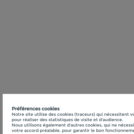
Préférences cookies
Notre site utilise des cookies (traceurs) qui nécessitent 
pour réaliser des statistiques de visite et d'audience.
Nous utilisons également d'autres cookies, qui ne nécess
votre accord préalable, pour garantir le bon fonctionneme