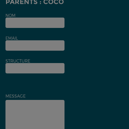
PARENTS : COCO
NOM
EMAIL
STRUCTURE
MESSAGE