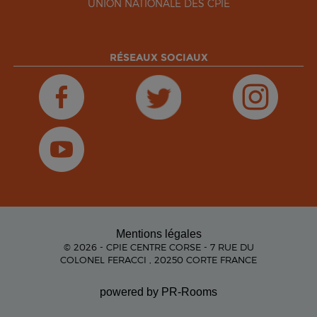
UNION NATIONALE DES CPIE
RÉSEAUX SOCIAUX
Mentions légales
© 2026 - CPIE CENTRE CORSE - 7 RUE DU
COLONEL FERACCI , 20250 CORTE FRANCE
powered by PR-Rooms