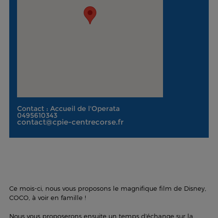
Contact : Accueil de l'Operata
0495610343
contact@cpie-centrecorse.fr
Ce mois-ci, nous vous proposons le magnifique film de Disney,
COCO, à voir en famille !
Nous vous proposerons ensuite un temps d'échange sur la