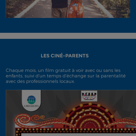
LES CINÉ-PARENTS
Chaque mois, un film gratuit à voir avec ou sans les
enfants, suivi d'un temps d'échange sur la parentalité
avec des professionnels locaux.