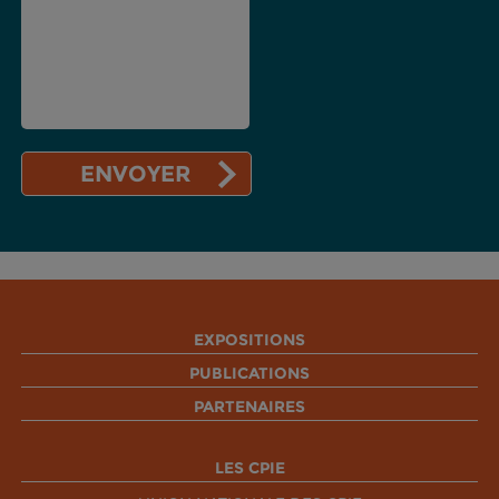
EXPOSITIONS
PUBLICATIONS
PARTENAIRES
LES CPIE