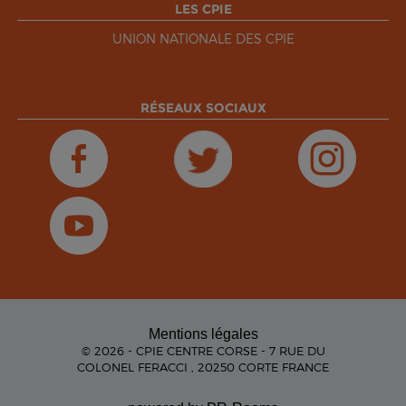
LES CPIE
UNION NATIONALE DES CPIE
RÉSEAUX SOCIAUX
Mentions légales
© 2026 - CPIE CENTRE CORSE - 7 RUE DU
COLONEL FERACCI , 20250 CORTE FRANCE