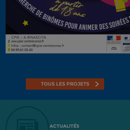
TOUS LES PROJETS
ACTUALITÉS