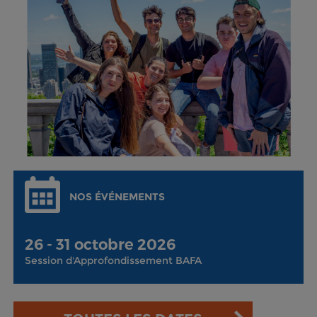
NOS ÉVÉNEMENTS
26 - 31 octobre 2026
Session d'Approfondissement BAFA