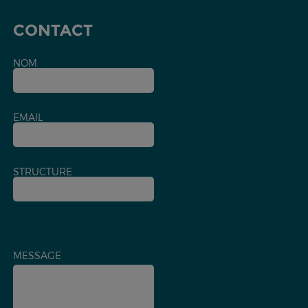
CONTACT
NOM
EMAIL
STRUCTURE
MESSAGE