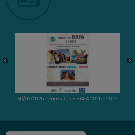
30/07/2026 - Formations BAFA 2026 - 2027