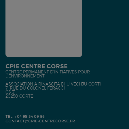
CPIE CENTRE CORSE
CENTRE PERMANENT D'INITIATIVES POUR
L'ENVIRONNEMENT
ASSOCIATION A RINASCITA DI U VECHJU CORTI
7, RUE DU COLONEL FERACCI
CS 31
20250 CORTE
TEL. : 04 95 54 09 86
CONTACT@CPIE-CENTRECORSE.FR