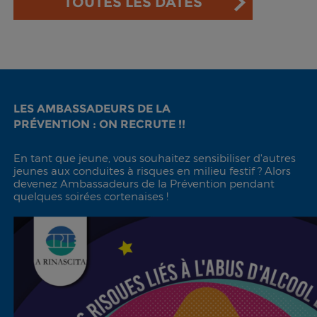
TOUTES LES DATES
LES AMBASSADEURS DE LA
PRÉVENTION : ON RECRUTE !!
En tant que jeune, vous souhaitez sensibiliser d'autres
jeunes aux conduites à risques en milieu festif ? Alors
devenez Ambassadeurs de la Prévention pendant
quelques soirées cortenaises !