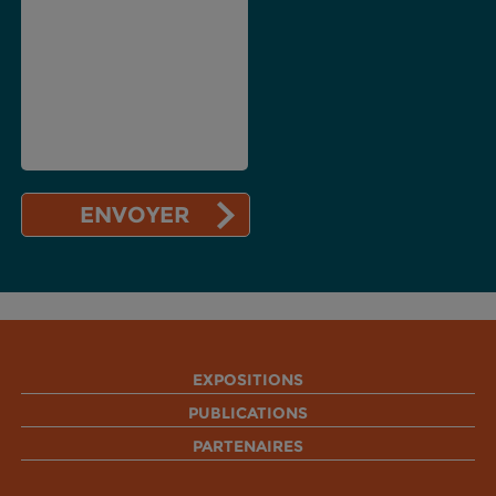
EXPOSITIONS
PUBLICATIONS
PARTENAIRES