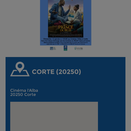
CORTE (20250)
Cinéma l'Alba
20250 Corte