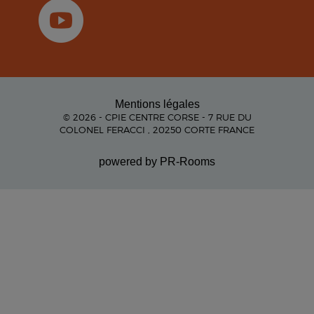
Mentions légales
© 2026 - CPIE CENTRE CORSE - 7 RUE DU
COLONEL FERACCI , 20250 CORTE FRANCE
powered by PR-Rooms