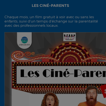
LES CINÉ-PARENTS
Chaque mois, un film gratuit à voir avec ou sans les
enfants, suivi d'un temps d'échange sur la parentalité
avec des professionnels locaux.