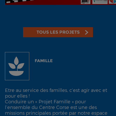
TOUS LES PROJETS
FAMILLE
Etre au service des familles, c’est agir avec et
pour elles !
Conduire un « Projet Famille » pour
l’ensemble du Centre Corse est une des
missions principales portée par notre espace