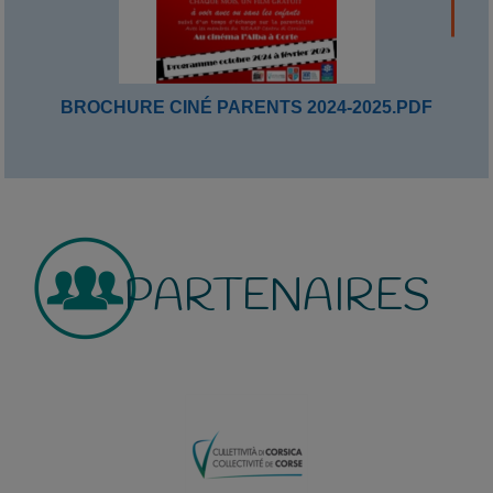
BROCHURE CINÉ PARENTS 2024-2025.PDF
PARTENAIRES