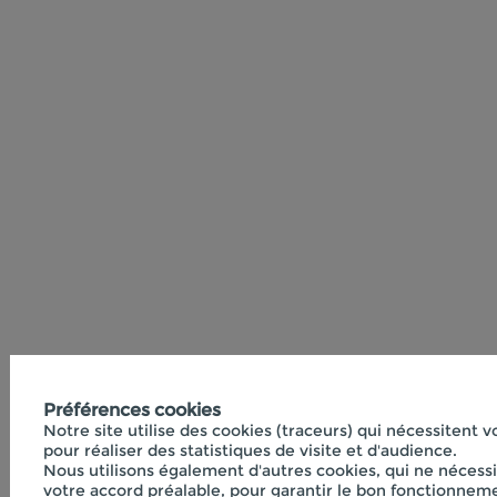
Préférences cookies
Notre site utilise des cookies (traceurs) qui nécessitent 
pour réaliser des statistiques de visite et d'audience.
Nous utilisons également d'autres cookies, qui ne nécess
votre accord préalable, pour garantir le bon fonctionneme