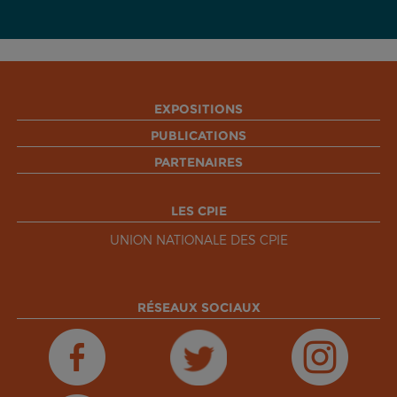
EXPOSITIONS
PUBLICATIONS
PARTENAIRES
LES CPIE
UNION NATIONALE DES CPIE
RÉSEAUX SOCIAUX