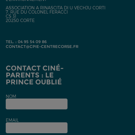
ASSOCIATION A RINASCITA DI U VECHJU CORTI
7, RUE DU COLONEL FERACCI
CS 31
20250 CORTE
TEL. : 04 95 54 09 86
CONTACT@CPIE-CENTRECORSE.FR
CONTACT CINÉ-
PARENTS : LE
PRINCE OUBLIÉ
NOM
EMAIL