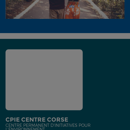
CPIE CENTRE CORSE
CENTRE PERMANENT D'INITIATIVES POUR
L'ENVIRONNEMENT