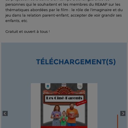
personnes qui le souhaitent et les membres du REAAP sur les
thématiques abordées par le film : le rôle de l'imaginaire et du
jeu dans la relation parent-enfant, accepter de voir grandir ses
enfants, etc.
Gratuit et ouvert à tous !
TÉLÉCHARGEMENT(S)