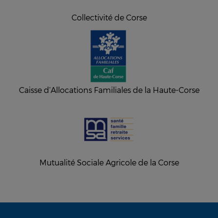
Collectivité de Corse
Caisse d’Allocations Familiales de la Haute-Corse
Mutualité Sociale Agricole de la Corse