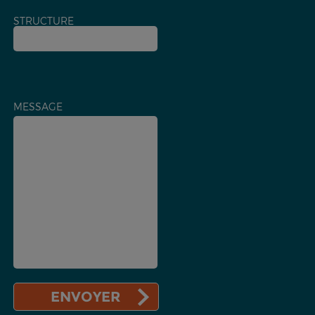
STRUCTURE
MESSAGE