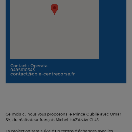
Contact : Operata
0495610343
contact@cpie-centrecorse.fr
Ce mois-ci, nous vous proposons le Prince Oublié avec Omar
SY, du réalisateur français Michel HAZANAVICIUS.
La projection sera suivie d'un temps d'échanges avec les