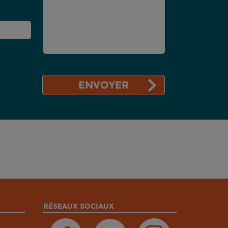
RÉSEAUX SOCIAUX