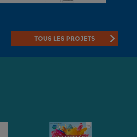
TOUS LES PROJETS