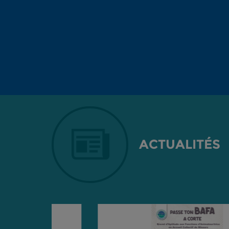
ACTUALITÉS