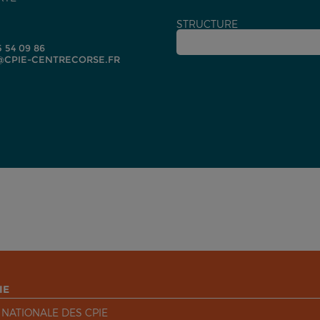
STRUCTURE
5 54 09 86
CPIE-CENTRECORSE.FR
IE
 NATIONALE DES CPIE