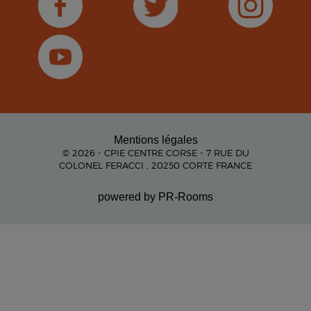
Mentions légales
© 2026 - CPIE CENTRE CORSE - 7 RUE DU
COLONEL FERACCI , 20250 CORTE FRANCE
powered by PR-Rooms