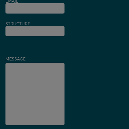
EMAIL
STRUCTURE
MESSAGE