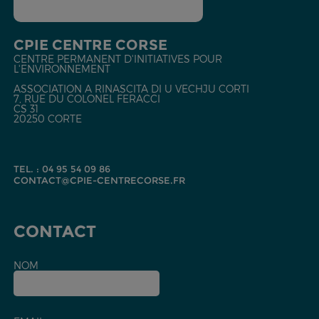
CPIE CENTRE CORSE
CENTRE PERMANENT D'INITIATIVES POUR
L'ENVIRONNEMENT
ASSOCIATION A RINASCITA DI U VECHJU CORTI
7, RUE DU COLONEL FERACCI
CS 31
20250 CORTE
TEL. : 04 95 54 09 86
CONTACT@CPIE-CENTRECORSE.FR
CONTACT
NOM