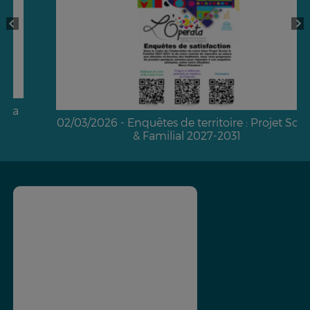
02/03/2026 - Enquêtes de territoire : Projet Social
& Familial 2027-2031