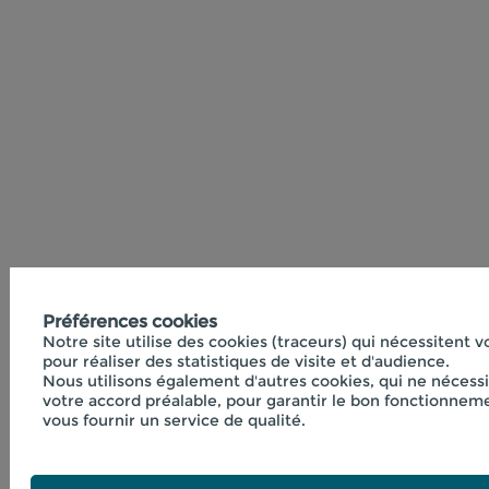
Préférences cookies
Notre site utilise des cookies (traceurs) qui nécessitent 
pour réaliser des statistiques de visite et d'audience.
Nous utilisons également d'autres cookies, qui ne nécess
votre accord préalable, pour garantir le bon fonctionneme
vous fournir un service de qualité.