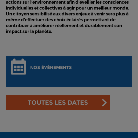
actions sur l’environnement afin d’éveiller les consciences
individuelles et collectives à agir pour un meilleur monde.
Un citoyen sensibilisé aux divers enjeux à venir sera plus à
même d’effectuer des choix éclairés permettant de
contribuer à améliorer réellement et durablement son
impact sur la planète.
NOS ÉVÉNEMENTS
TOUTES LES DATES