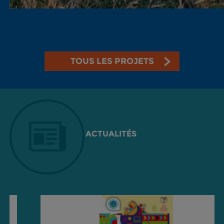
TOUS LES PROJETS
ACTUALITÉS