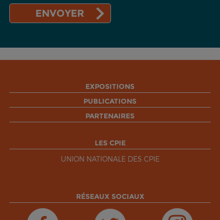
EXPOSITIONS
PUBLICATIONS
PARTENAIRES
LES CPIE
UNION NATIONALE DES CPIE
RÉSEAUX SOCIAUX