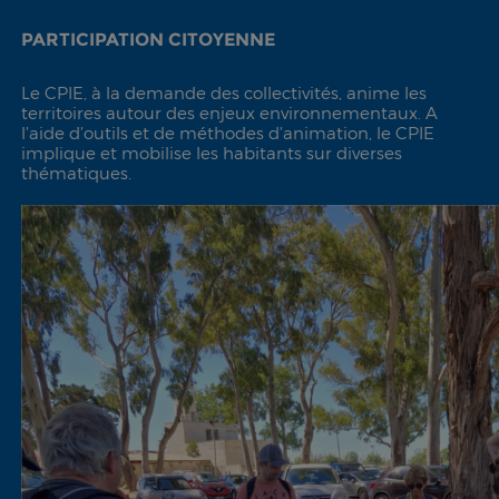
PARTICIPATION CITOYENNE
Le CPIE, à la demande des collectivités, anime les
territoires autour des enjeux environnementaux. A
l’aide d’outils et de méthodes d’animation, le CPIE
implique et mobilise les habitants sur diverses
thématiques.